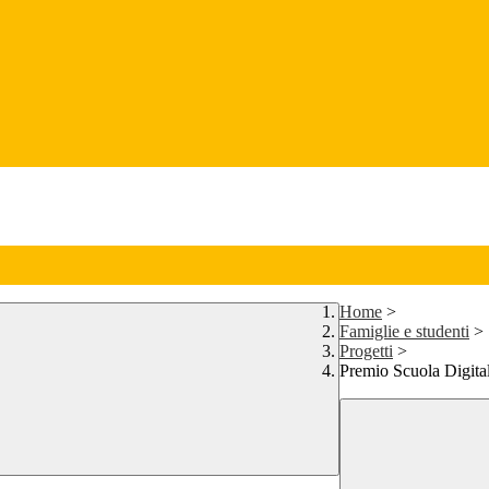
Home
>
Famiglie e studenti
>
Progetti
>
Premio Scuola Digita