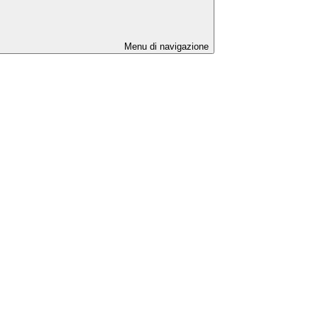
Menu di navigazione