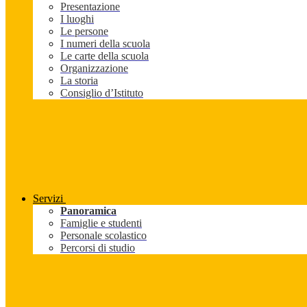
Presentazione
I luoghi
Le persone
I numeri della scuola
Le carte della scuola
Organizzazione
La storia
Consiglio d’Istituto
Servizi
Panoramica
Famiglie e studenti
Personale scolastico
Percorsi di studio