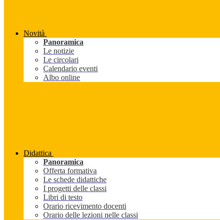
Novità
Panoramica
Le notizie
Le circolari
Calendario eventi
Albo online
Didattica
Panoramica
Offerta formativa
Le schede didattiche
I progetti delle classi
Libri di testo
Orario ricevimento docenti
Orario delle lezioni nelle classi