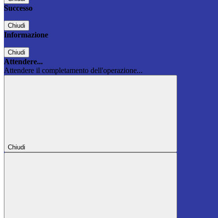
Successo
Chiudi
Informazione
Chiudi
Attendere...
Attendere il completamento dell'operazione...
Chiudi