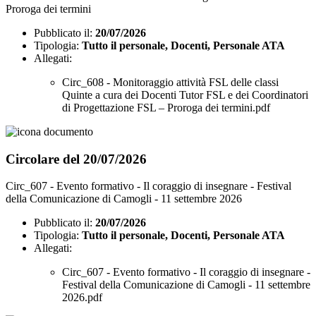
Proroga dei termini
Pubblicato il:
20/07/2026
Tipologia:
Tutto il personale, Docenti, Personale ATA
Allegati:
Circ_608 - Monitoraggio attività FSL delle classi
Quinte a cura dei Docenti Tutor FSL e dei Coordinatori
di Progettazione FSL – Proroga dei termini.pdf
Circolare del 20/07/2026
Circ_607 - Evento formativo - Il coraggio di insegnare - Festival
della Comunicazione di Camogli - 11 settembre 2026
Pubblicato il:
20/07/2026
Tipologia:
Tutto il personale, Docenti, Personale ATA
Allegati:
Circ_607 - Evento formativo - Il coraggio di insegnare -
Festival della Comunicazione di Camogli - 11 settembre
2026.pdf