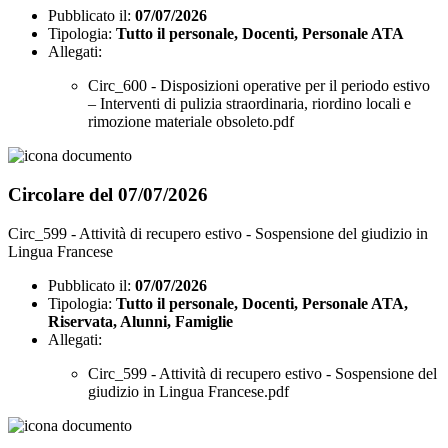
Pubblicato il:
07/07/2026
Tipologia:
Tutto il personale, Docenti, Personale ATA
Allegati:
Circ_600 - Disposizioni operative per il periodo estivo
– Interventi di pulizia straordinaria, riordino locali e
rimozione materiale obsoleto.pdf
Circolare del 07/07/2026
Circ_599 - Attività di recupero estivo - Sospensione del giudizio in
Lingua Francese
Pubblicato il:
07/07/2026
Tipologia:
Tutto il personale, Docenti, Personale ATA,
Riservata, Alunni, Famiglie
Allegati:
Circ_599 - Attività di recupero estivo - Sospensione del
giudizio in Lingua Francese.pdf