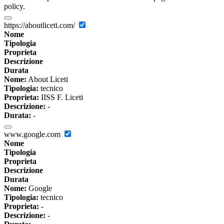
policy.
https://aboutliceti.com/
Nome
Tipologia
Proprieta
Descrizione
Durata
Nome:
About Liceti
Tipologia:
tecnico
Proprieta:
IISS F. Liceti
Descrizione:
-
Durata:
-
www.google.com
Nome
Tipologia
Proprieta
Descrizione
Durata
Nome:
Google
Tipologia:
tecnico
Proprieta:
-
Descrizione:
-