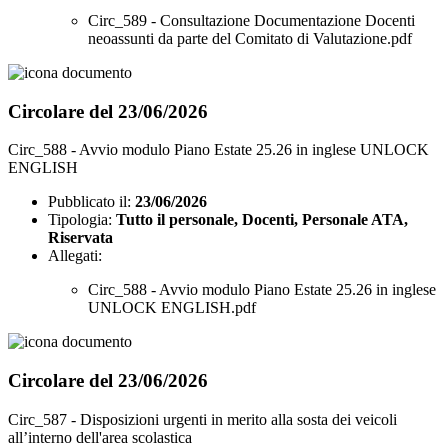
Circ_589 - Consultazione Documentazione Docenti
neoassunti da parte del Comitato di Valutazione.pdf
Circolare del 23/06/2026
Circ_588 - Avvio modulo Piano Estate 25.26 in inglese UNLOCK
ENGLISH
Pubblicato il:
23/06/2026
Tipologia:
Tutto il personale, Docenti, Personale ATA,
Riservata
Allegati:
Circ_588 - Avvio modulo Piano Estate 25.26 in inglese
UNLOCK ENGLISH.pdf
Circolare del 23/06/2026
Circ_587 - Disposizioni urgenti in merito alla sosta dei veicoli
all’interno dell'area scolastica