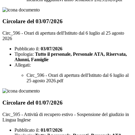
Circolare del 03/07/2026
Circ_596 - Orari di apertura dell'Istituto dal 6 luglio al 25 agosto
2026
Pubblicato il:
03/07/2026
Tipologia:
Tutto il personale, Personale ATA, Riservata,
Alunni, Famiglie
Allegati:
Circ_596 - Orari di apertura dell'Istituto dal 6 luglio al
25 agosto 2026.pdf
Circolare del 01/07/2026
Circ_595 - Attività di recupero estivo - Sospensione del giudizio in
Lingua Inglese
Pubblicato il:
01/07/2026