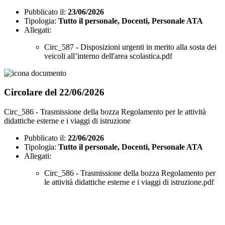
Pubblicato il:
23/06/2026
Tipologia:
Tutto il personale, Docenti, Personale ATA
Allegati:
Circ_587 - Disposizioni urgenti in merito alla sosta dei
veicoli all’interno dell'area scolastica.pdf
Circolare del 22/06/2026
Circ_586 - Trasmissione della bozza Regolamento per le attività
didattiche esterne e i viaggi di istruzione
Pubblicato il:
22/06/2026
Tipologia:
Tutto il personale, Docenti, Personale ATA
Allegati:
Circ_586 - Trasmissione della bozza Regolamento per
le attività didattiche esterne e i viaggi di istruzione.pdf