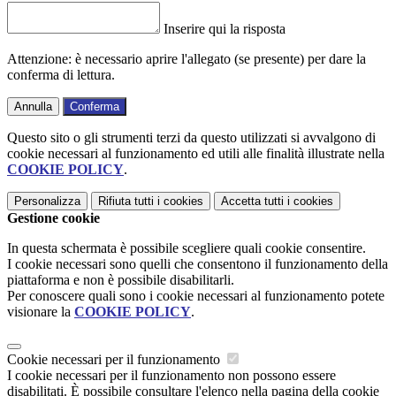
Inserire qui la risposta
Attenzione: è necessario aprire l'allegato (se presente) per dare la
conferma di lettura.
Annulla
Conferma
Questo sito o gli strumenti terzi da questo utilizzati si avvalgono di
cookie necessari al funzionamento ed utili alle finalità illustrate nella
COOKIE POLICY
.
Personalizza
Rifiuta tutti
i cookies
Accetta tutti
i cookies
Gestione cookie
In questa schermata è possibile scegliere quali cookie consentire.
I cookie necessari sono quelli che consentono il funzionamento della
piattaforma e non è possibile disabilitarli.
Per conoscere quali sono i cookie necessari al funzionamento potete
visionare la
COOKIE POLICY
.
Cookie necessari per il funzionamento
I cookie necessari per il funzionamento non possono essere
disabilitati. È possibile consultare l'elenco nella pagina della cookie