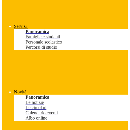
Servizi
Panoramica
Famiglie e studenti
Personale scolastico
Percorsi di studio
Novità
Panoramica
Le notizie
Le circolari
Calendario eventi
Albo online