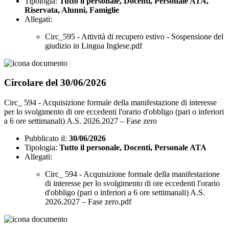
Tipologia:
Tutto il personale, Docenti, Personale ATA,
Riservata, Alunni, Famiglie
Allegati:
Circ_595 - Attività di recupero estivo - Sospensione del
giudizio in Lingua Inglese.pdf
Circolare del 30/06/2026
Circ_ 594 - Acquisizione formale della manifestazione di interesse
per lo svolgimento di ore eccedenti l'orario d'obbligo (pari o inferiori
a 6 ore settimanali) A.S. 2026.2027 – Fase zero
Pubblicato il:
30/06/2026
Tipologia:
Tutto il personale, Docenti, Personale ATA
Allegati:
Circ_ 594 - Acquisizione formale della manifestazione
di interesse per lo svolgimento di ore eccedenti l'orario
d'obbligo (pari o inferiori a 6 ore settimanali) A.S.
2026.2027 – Fase zero.pdf