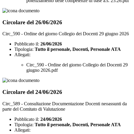
potenziamento delle competenze di base a.s. 25.26.pdf
Circolare del 26/06/2026
Circ_590 - Ordine del giorno Collegio dei Docenti 29 giugno 2026
Pubblicato il:
26/06/2026
Tipologia:
Tutto il personale, Docenti, Personale ATA
Allegati:
Circ_590 - Ordine del giorno Collegio dei Docenti 29
giugno 2026.pdf
Circolare del 24/06/2026
Circ_589 - Consultazione Documentazione Docenti neoassunti da
parte del Comitato di Valutazione
Pubblicato il:
24/06/2026
Tipologia:
Tutto il personale, Docenti, Personale ATA
Allegati: