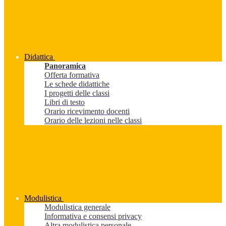
Didattica
Panoramica
Offerta formativa
Le schede didattiche
I progetti delle classi
Libri di testo
Orario ricevimento docenti
Orario delle lezioni nelle classi
Modulistica
Modulistica generale
Informativa e consensi privacy
Altra modulistica personale