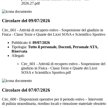
2026.27.pdf
Circolare del 09/07/2026
Circ_601 - Attività di recupero estivo - Sospensione del giudizio in
Fisica - Classi Terze e Quarte dei Licei SOSA e Scientifico Sportivo
Pubblicato il:
09/07/2026
Tipologia:
Tutto il personale, Docenti, Personale ATA,
Riservata
Allegati:
Circ_601 - Attività di recupero estivo - Sospensione del
giudizio in Fisica - Classi Terze e Quarte dei Licei
SOSA e Scientifico Sportivo.pdf
Circolare del 07/07/2026
Circ_600 - Disposizioni operative per il periodo estivo – Interventi
di pulizia straordinaria, riordino locali e rimozione materiale obsoleto