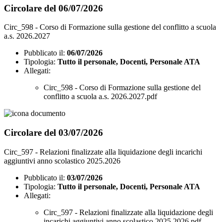
Circolare del 06/07/2026
Circ_598 - Corso di Formazione sulla gestione del conflitto a scuola
a.s. 2026.2027
Pubblicato il:
06/07/2026
Tipologia:
Tutto il personale, Docenti, Personale ATA
Allegati:
Circ_598 - Corso di Formazione sulla gestione del
conflitto a scuola a.s. 2026.2027.pdf
Circolare del 03/07/2026
Circ_597 - Relazioni finalizzate alla liquidazione degli incarichi
aggiuntivi anno scolastico 2025.2026
Pubblicato il:
03/07/2026
Tipologia:
Tutto il personale, Docenti, Personale ATA
Allegati:
Circ_597 - Relazioni finalizzate alla liquidazione degli
incarichi aggiuntivi anno scolastico 2025.2026.pdf