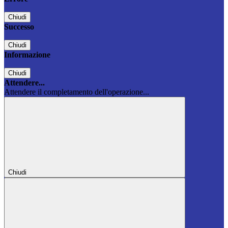
Chiudi
Successo
Chiudi
Informazione
Chiudi
Attendere...
Attendere il completamento dell'operazione...
Chiudi