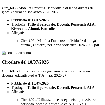
Circ_603 - Mobilità Erasmus+ individuale di lunga durata (30
giorni) nell’anno scolastico 2026.2027
Pubblicato il:
14/07/2026
Tipologia:
Tutto il personale, Docenti, Personale ATA,
Riservata, Alunni, Famiglie
Allegati:
Circ_603 - Mobilità Erasmus+ individuale di lunga
durata (30 giorni) nell’anno scolastico 2026.2027.pdf
Circolare del 10/07/2026
Circ_602 - Utilizzazioni e assegnazioni provvisorie personale
docente, educativo ed A.T.A. - a.s. 2026.27
Pubblicato il:
10/07/2026
Tipologia:
Tutto il personale, Docenti, Personale ATA
Allegati:
Circ_602 - Utilizzazioni e assegnazioni provvisorie
personale docente, educativo ed A.T.A. - a.s.