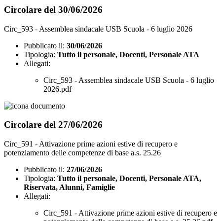
Circolare del 30/06/2026
Circ_593 - Assemblea sindacale USB Scuola - 6 luglio 2026
Pubblicato il:
30/06/2026
Tipologia:
Tutto il personale, Docenti, Personale ATA
Allegati:
Circ_593 - Assemblea sindacale USB Scuola - 6 luglio
2026.pdf
Circolare del 27/06/2026
Circ_591 - Attivazione prime azioni estive di recupero e
potenziamento delle competenze di base a.s. 25.26
Pubblicato il:
27/06/2026
Tipologia:
Tutto il personale, Docenti, Personale ATA,
Riservata, Alunni, Famiglie
Allegati:
Circ_591 - Attivazione prime azioni estive di recupero e