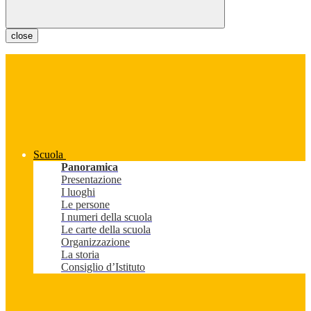
close
Scuola
Panoramica
Presentazione
I luoghi
Le persone
I numeri della scuola
Le carte della scuola
Organizzazione
La storia
Consiglio d’Istituto