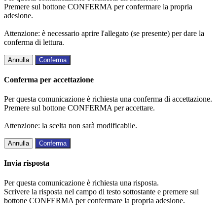
Premere sul bottone CONFERMA per confermare la propria
adesione.
Attenzione: è necessario aprire l'allegato (se presente) per dare la
conferma di lettura.
Annulla
Conferma
Conferma per accettazione
Per questa comunicazione è richiesta una conferma di accettazione.
Premere sul bottone CONFERMA per accettare.
Attenzione: la scelta non sarà modificabile.
Annulla
Conferma
Invia risposta
Per questa comunicazione è richiesta una risposta.
Scrivere la risposta nel campo di testo sottostante e premere sul
bottone CONFERMA per confermare la propria adesione.