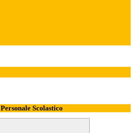
l Personale Scolastico