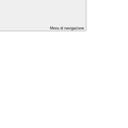
Menu di navigazione