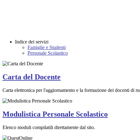
Indice dei servizi
Famiglie e Studenti
Personale Scolastico
Carta del Docente
Carta elettronica per l'aggiornamento e la formazione dei docenti di ruo
Modulistica Personale Scolastico
Elenco moduli compilatili direttamente dal sito.