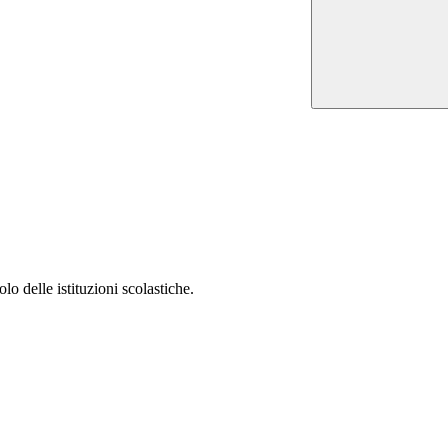
lo delle istituzioni scolastiche.