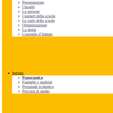
Presentazione
I luoghi
Le persone
I numeri della scuola
Le carte della scuola
Organizzazione
La storia
Consiglio d’Istituto
Servizi
Panoramica
Famiglie e studenti
Personale scolastico
Percorsi di studio