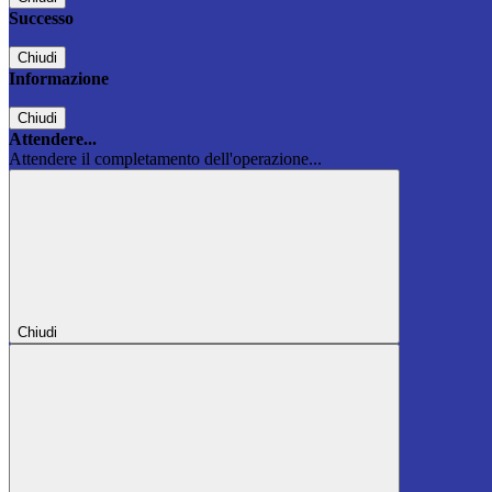
Successo
Chiudi
Informazione
Chiudi
Attendere...
Attendere il completamento dell'operazione...
Chiudi