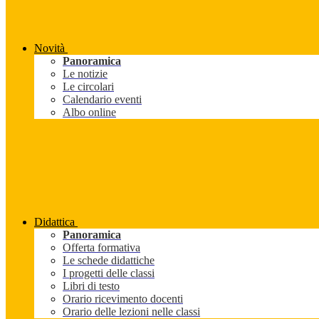
Novità
Panoramica
Le notizie
Le circolari
Calendario eventi
Albo online
Didattica
Panoramica
Offerta formativa
Le schede didattiche
I progetti delle classi
Libri di testo
Orario ricevimento docenti
Orario delle lezioni nelle classi