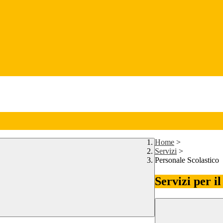
Home
>
Servizi
>
Personale Scolastico
Servizi per i