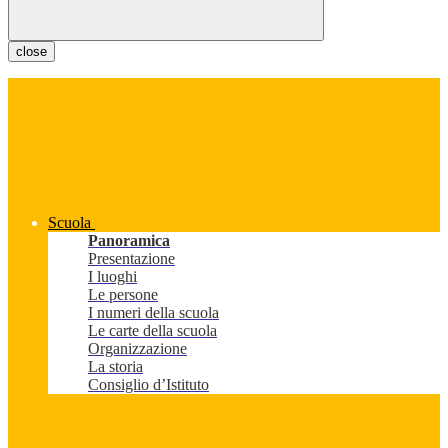
close
Scuola
Panoramica
Presentazione
I luoghi
Le persone
I numeri della scuola
Le carte della scuola
Organizzazione
La storia
Consiglio d’Istituto