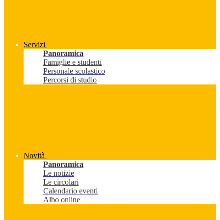
Servizi
Panoramica
Famiglie e studenti
Personale scolastico
Percorsi di studio
Novità
Panoramica
Le notizie
Le circolari
Calendario eventi
Albo online