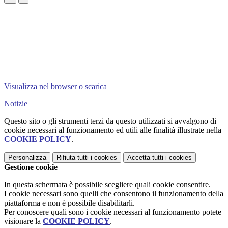
Visualizza nel browser o scarica
Notizie
Questo sito o gli strumenti terzi da questo utilizzati si avvalgono di
cookie necessari al funzionamento ed utili alle finalità illustrate nella
COOKIE POLICY
.
Personalizza
Rifiuta tutti
i cookies
Accetta tutti
i cookies
Gestione cookie
In questa schermata è possibile scegliere quali cookie consentire.
I cookie necessari sono quelli che consentono il funzionamento della
piattaforma e non è possibile disabilitarli.
Per conoscere quali sono i cookie necessari al funzionamento potete
visionare la
COOKIE POLICY
.