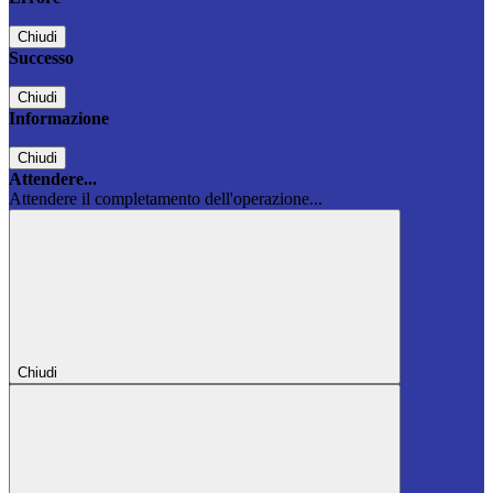
Chiudi
Successo
Chiudi
Informazione
Chiudi
Attendere...
Attendere il completamento dell'operazione...
Chiudi