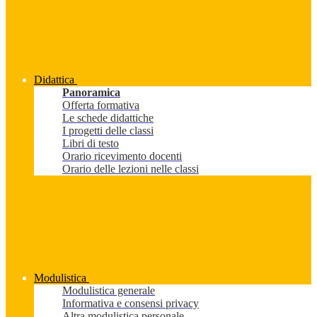
Didattica
Panoramica
Offerta formativa
Le schede didattiche
I progetti delle classi
Libri di testo
Orario ricevimento docenti
Orario delle lezioni nelle classi
Modulistica
Modulistica generale
Informativa e consensi privacy
Altra modulistica personale