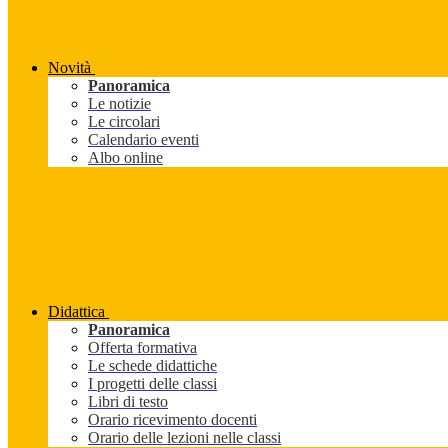
Novità
Panoramica
Le notizie
Le circolari
Calendario eventi
Albo online
Didattica
Panoramica
Offerta formativa
Le schede didattiche
I progetti delle classi
Libri di testo
Orario ricevimento docenti
Orario delle lezioni nelle classi