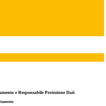
ttamento e Responsabile Protezione Dati
attamento