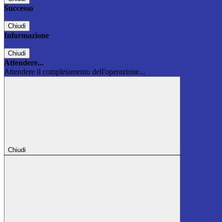
Successo
Chiudi
Informazione
Chiudi
Attendere...
Attendere il completamento dell'operazione...
Chiudi