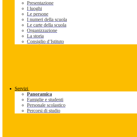
Presentazione
I luoghi
Le persone
I numeri della scuola
Le carte della scuola
Organizzazione
La storia
Consiglio d’Istituto
Servizi
Panoramica
Famiglie e studenti
Personale scolastico
Percorsi di studio