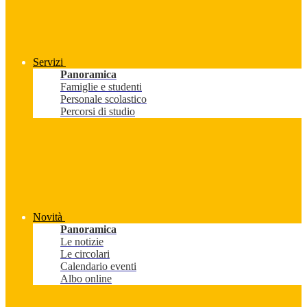
Servizi
Panoramica
Famiglie e studenti
Personale scolastico
Percorsi di studio
Novità
Panoramica
Le notizie
Le circolari
Calendario eventi
Albo online