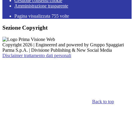
Gestione consensi cookie
Amministrazione trasparente
Pagina visualizzata
755
volte
Sezione Copyright
Copyright 2026 | Engineered and powered by Gruppo Spaggiari
Parma S.p.A. | Divisione Publishing & New Social Media
Disclaimer trattamento dati personali
Back to top