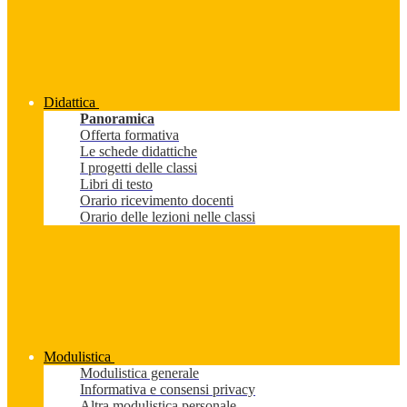
Didattica
Panoramica
Offerta formativa
Le schede didattiche
I progetti delle classi
Libri di testo
Orario ricevimento docenti
Orario delle lezioni nelle classi
Modulistica
Modulistica generale
Informativa e consensi privacy
Altra modulistica personale