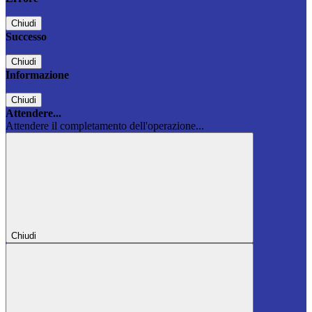
Chiudi
Successo
Chiudi
Informazione
Chiudi
Attendere...
Attendere il completamento dell'operazione...
Chiudi