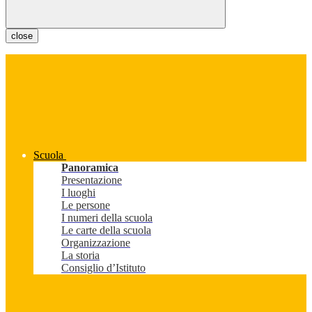
close
Scuola
Panoramica
Presentazione
I luoghi
Le persone
I numeri della scuola
Le carte della scuola
Organizzazione
La storia
Consiglio d’Istituto