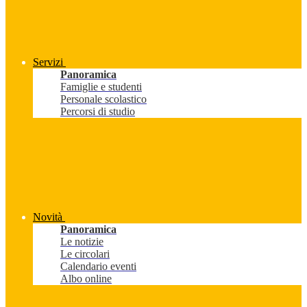
Servizi
Panoramica
Famiglie e studenti
Personale scolastico
Percorsi di studio
Novità
Panoramica
Le notizie
Le circolari
Calendario eventi
Albo online