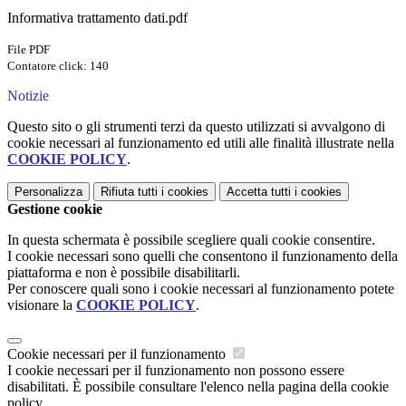
Informativa trattamento dati.pdf
File PDF
Contatore click: 140
Notizie
Questo sito o gli strumenti terzi da questo utilizzati si avvalgono di
cookie necessari al funzionamento ed utili alle finalità illustrate nella
COOKIE POLICY
.
Personalizza
Rifiuta tutti
i cookies
Accetta tutti
i cookies
Gestione cookie
In questa schermata è possibile scegliere quali cookie consentire.
I cookie necessari sono quelli che consentono il funzionamento della
piattaforma e non è possibile disabilitarli.
Per conoscere quali sono i cookie necessari al funzionamento potete
visionare la
COOKIE POLICY
.
Cookie necessari per il funzionamento
I cookie necessari per il funzionamento non possono essere
disabilitati. È possibile consultare l'elenco nella pagina della cookie
policy.