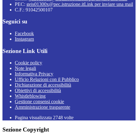
PEC:
geis01300x@pec.istruzione.it
Link per inviare una mail
C.F.: 91042500107
Seguici su
Facebook
Instagram
Sezione Link Utili
Cookie policy
Note legali
Informativa Privacy
Ufficio Relazioni con il Pubblico
Dichiarazione di accessibilità
Obiettivi di accessibilità
Whistleblowing
Gestione consensi cookie
Amministrazione trasparente
Pagina visualizzata
2748
volte
Sezione Copyright