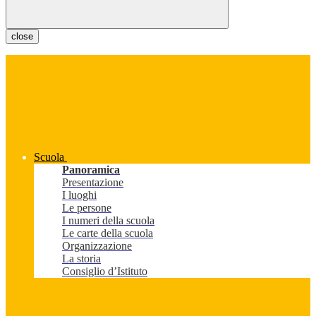
close
Scuola
Panoramica
Presentazione
I luoghi
Le persone
I numeri della scuola
Le carte della scuola
Organizzazione
La storia
Consiglio d’Istituto