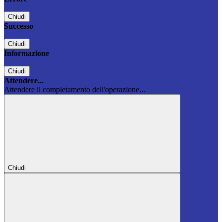
Chiudi
Successo
Chiudi
Informazione
Chiudi
Attendere...
Attendere il completamento dell'operazione...
Chiudi