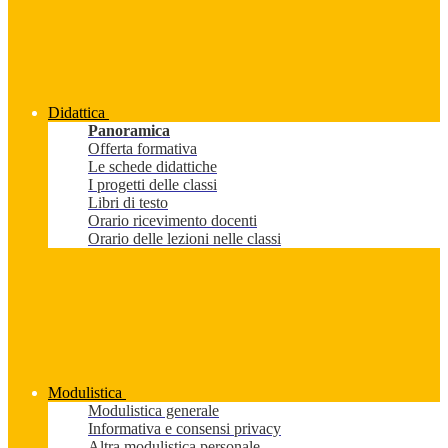
Didattica
Panoramica
Offerta formativa
Le schede didattiche
I progetti delle classi
Libri di testo
Orario ricevimento docenti
Orario delle lezioni nelle classi
Modulistica
Modulistica generale
Informativa e consensi privacy
Altra modulistica personale