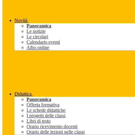
Novità
Panoramica
Le notizie
Le circolari
Calendario eventi
Albo online
Didattica
Panoramica
Offerta formativa
Le schede didattiche
I progetti delle classi
Libri di testo
Orario ricevimento docenti
Orario delle lezioni nelle classi