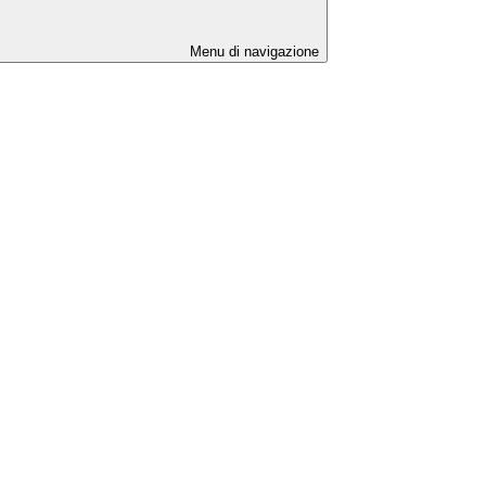
Menu di navigazione