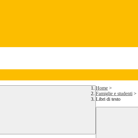
Home
>
Famiglie e studenti
>
Libri di testo