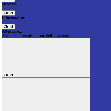
Successo
Chiudi
Informazione
Chiudi
Attendere...
Attendere il completamento dell'operazione...
Chiudi