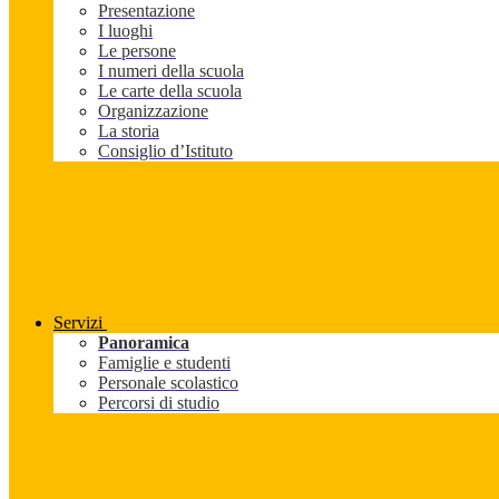
Presentazione
I luoghi
Le persone
I numeri della scuola
Le carte della scuola
Organizzazione
La storia
Consiglio d’Istituto
Servizi
Panoramica
Famiglie e studenti
Personale scolastico
Percorsi di studio