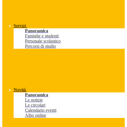
Servizi
Panoramica
Famiglie e studenti
Personale scolastico
Percorsi di studio
Novità
Panoramica
Le notizie
Le circolari
Calendario eventi
Albo online