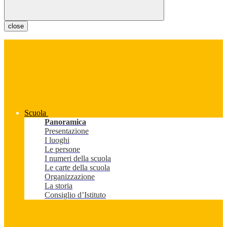
close
Scuola
Panoramica
Presentazione
I luoghi
Le persone
I numeri della scuola
Le carte della scuola
Organizzazione
La storia
Consiglio d’Istituto