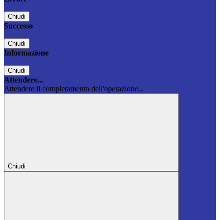
Chiudi
Successo
Chiudi
Informazione
Chiudi
Attendere...
Attendere il completamento dell'operazione...
Chiudi