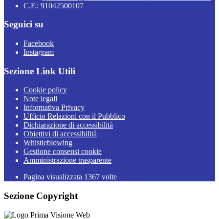
C.F.: 91042500107
Seguici su
Facebook
Instagram
Sezione Link Utili
Cookie policy
Note legali
Informativa Privacy
Ufficio Relazioni con il Pubblico
Dichiarazione di accessibilità
Obiettivi di accessibilità
Whistleblowing
Gestione consensi cookie
Amministrazione trasparente
Pagina visualizzata
1367
volte
Sezione Copyright