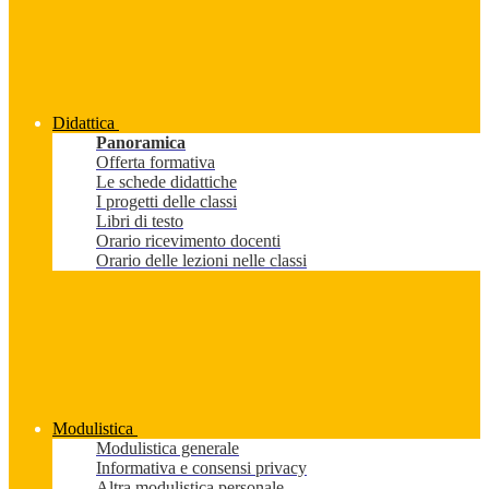
Didattica
Panoramica
Offerta formativa
Le schede didattiche
I progetti delle classi
Libri di testo
Orario ricevimento docenti
Orario delle lezioni nelle classi
Modulistica
Modulistica generale
Informativa e consensi privacy
Altra modulistica personale