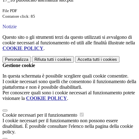
File PDF
Contatore click: 85
Notizie
Questo sito o gli strumenti terzi da questo utilizzati si avvalgono di
cookie necessari al funzionamento ed utili alle finalità illustrate nella
COOKIE POLICY
.
Personalizza
Rifiuta tutti
i cookies
Accetta tutti
i cookies
Gestione cookie
In questa schermata è possibile scegliere quali cookie consentire.
I cookie necessari sono quelli che consentono il funzionamento della
piattaforma e non è possibile disabilitarli.
Per conoscere quali sono i cookie necessari al funzionamento potete
visionare la
COOKIE POLICY
.
Cookie necessari per il funzionamento
I cookie necessari per il funzionamento non possono essere
disabilitati. È possibile consultare l'elenco nella pagina della cookie
policy.