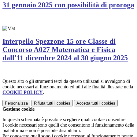
31 gennaio 2025 con possibilità di proroga
Interpello Spezzone 15 ore Classe di
Concorso A027 Matematica e Fisica
dall'11 dicembre 2024 al 30 giugno 2025
Questo sito o gli strumenti terzi da questo utilizzati si avvalgono di
cookie necessari al funzionamento ed utili alle finalità illustrate nella
COOKIE POLICY
.
Personalizza
Rifiuta tutti
i cookies
Accetta tutti
i cookies
Gestione cookie
In questa schermata è possibile scegliere quali cookie consentire.
I cookie necessari sono quelli che consentono il funzionamento della
piattaforma e non è possibile disabilitarli.
Per conoscere quali sono i cookie necessari al funzionamento potete