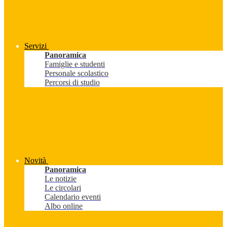
Servizi
Panoramica
Famiglie e studenti
Personale scolastico
Percorsi di studio
Novità
Panoramica
Le notizie
Le circolari
Calendario eventi
Albo online