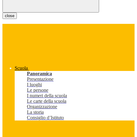
close
Scuola
Panoramica
Presentazione
I luoghi
Le persone
I numeri della scuola
Le carte della scuola
Organizzazione
La storia
Consiglio d’Istituto