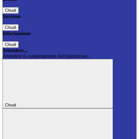
Chiudi
Successo
Chiudi
Informazione
Chiudi
Attendere...
Attendere il completamento dell'operazione...
Chiudi