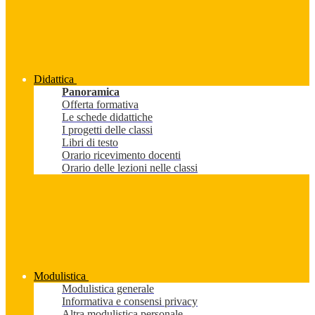
Didattica
Panoramica
Offerta formativa
Le schede didattiche
I progetti delle classi
Libri di testo
Orario ricevimento docenti
Orario delle lezioni nelle classi
Modulistica
Modulistica generale
Informativa e consensi privacy
Altra modulistica personale