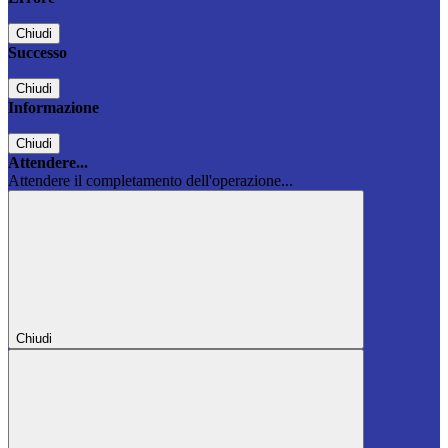
Chiudi
Successo
Chiudi
Informazione
Chiudi
Attendere...
Attendere il completamento dell'operazione...
Chiudi