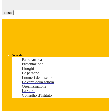
close
Scuola
Panoramica
Presentazione
I luoghi
Le persone
I numeri della scuola
Le carte della scuola
Organizzazione
La storia
Consiglio d’Istituto