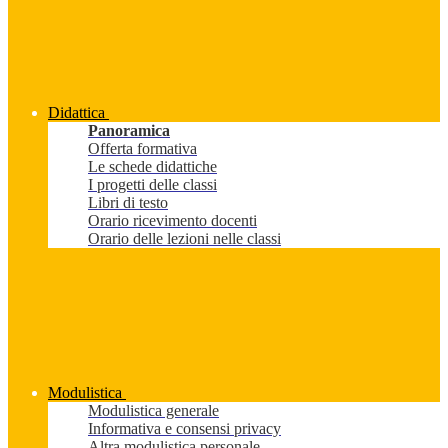
Didattica
Panoramica
Offerta formativa
Le schede didattiche
I progetti delle classi
Libri di testo
Orario ricevimento docenti
Orario delle lezioni nelle classi
Modulistica
Modulistica generale
Informativa e consensi privacy
Altra modulistica personale