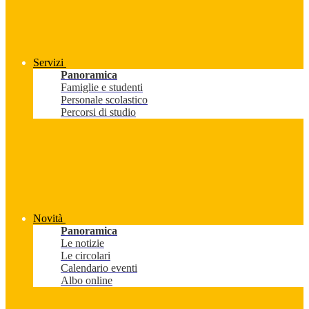
Servizi
Panoramica
Famiglie e studenti
Personale scolastico
Percorsi di studio
Novità
Panoramica
Le notizie
Le circolari
Calendario eventi
Albo online