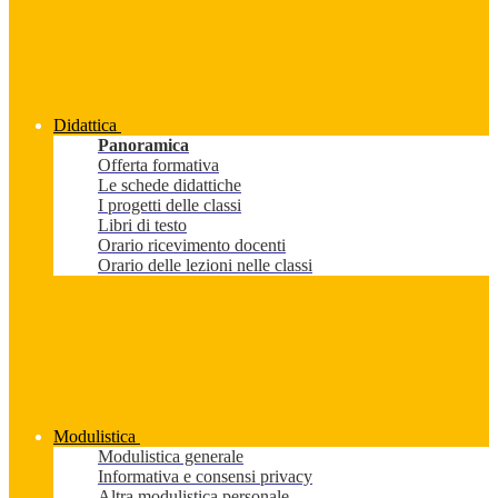
Didattica
Panoramica
Offerta formativa
Le schede didattiche
I progetti delle classi
Libri di testo
Orario ricevimento docenti
Orario delle lezioni nelle classi
Modulistica
Modulistica generale
Informativa e consensi privacy
Altra modulistica personale