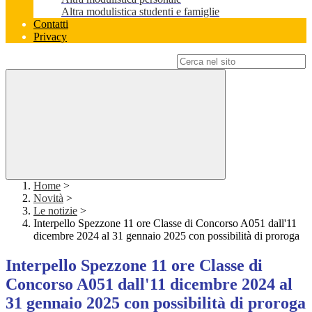
Altra modulistica studenti e famiglie
Contatti
Privacy
Campo di ricerca per le pagine del sito
Home
>
Novità
>
Le notizie
>
Interpello Spezzone 11 ore Classe di Concorso A051 dall'11
dicembre 2024 al 31 gennaio 2025 con possibilità di proroga
Interpello Spezzone 11 ore Classe di
Concorso A051 dall'11 dicembre 2024 al
31 gennaio 2025 con possibilità di proroga