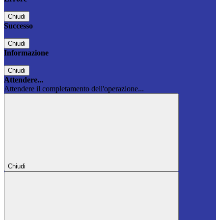
Chiudi
Successo
Chiudi
Informazione
Chiudi
Attendere...
Attendere il completamento dell'operazione...
Chiudi