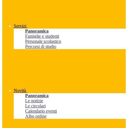
Servizi
Panoramica
Famiglie e studenti
Personale scolastico
Percorsi di studio
Novità
Panoramica
Le notizie
Le circolari
Calendario eventi
Albo online