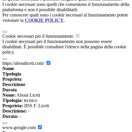
I cookie necessari sono quelli che consentono il funzionamento della
piattaforma e non è possibile disabilitarli.
Per conoscere quali sono i cookie necessari al funzionamento potete
visionare la
COOKIE POLICY
.
Cookie necessari per il funzionamento
I cookie necessari per il funzionamento non possono essere
disabilitati. È possibile consultare l'elenco nella pagina della cookie
policy.
https://aboutliceti.com/
Nome
Tipologia
Proprieta
Descrizione
Durata
Nome:
About Liceti
Tipologia:
tecnico
Proprieta:
IISS F. Liceti
Descrizione:
-
Durata:
-
www.google.com