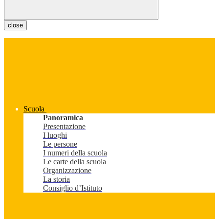
close
Scuola
Panoramica
Presentazione
I luoghi
Le persone
I numeri della scuola
Le carte della scuola
Organizzazione
La storia
Consiglio d’Istituto