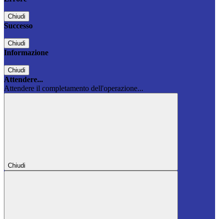
Chiudi
Successo
Chiudi
Informazione
Chiudi
Attendere...
Attendere il completamento dell'operazione...
Chiudi