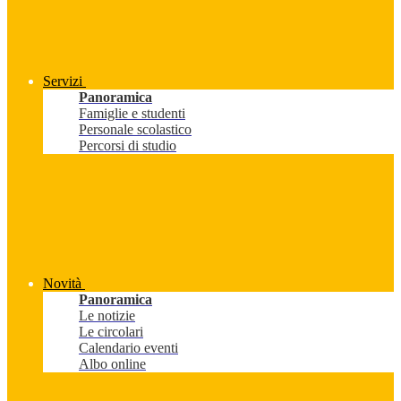
Servizi
Panoramica
Famiglie e studenti
Personale scolastico
Percorsi di studio
Novità
Panoramica
Le notizie
Le circolari
Calendario eventi
Albo online