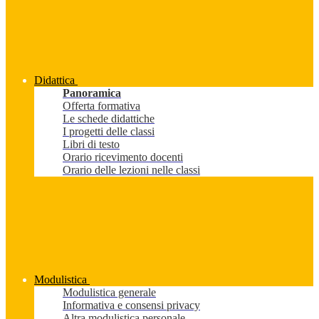
Didattica
Panoramica
Offerta formativa
Le schede didattiche
I progetti delle classi
Libri di testo
Orario ricevimento docenti
Orario delle lezioni nelle classi
Modulistica
Modulistica generale
Informativa e consensi privacy
Altra modulistica personale