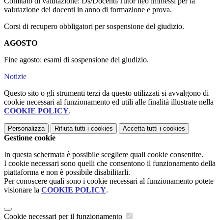
Comitato di valutazione: Ds/Docenti/Tutor neo immessi per la
valutazione dei docenti in anno di formazione e prova.
Corsi di recupero obbligatori per sospensione del giudizio.
AGOSTO
Fine agosto: esami di sospensione del giudizio.
Notizie
Questo sito o gli strumenti terzi da questo utilizzati si avvalgono di
cookie necessari al funzionamento ed utili alle finalità illustrate nella
COOKIE POLICY
.
Personalizza
Rifiuta tutti
i cookies
Accetta tutti
i cookies
Gestione cookie
In questa schermata è possibile scegliere quali cookie consentire.
I cookie necessari sono quelli che consentono il funzionamento della
piattaforma e non è possibile disabilitarli.
Per conoscere quali sono i cookie necessari al funzionamento potete
visionare la
COOKIE POLICY
.
Cookie necessari per il funzionamento