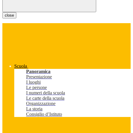
close
Scuola
Panoramica
Presentazione
I luoghi
Le persone
I numeri della scuola
Le carte della scuola
Organizzazione
La storia
Consiglio d’Istituto