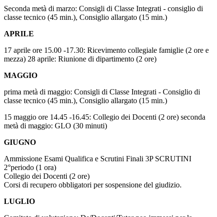
Seconda metà di marzo: Consigli di Classe Integrati - consiglio di
classe tecnico (45 min.), Consiglio allargato (15 min.)
APRILE
17 aprile ore 15.00 -17.30: Ricevimento collegiale famiglie (2 ore e
mezza) 28 aprile: Riunione di dipartimento (2 ore)
MAGGIO
prima metà di maggio: Consigli di Classe Integrati - Consiglio di
classe tecnico (45 min.), Consiglio allargato (15 min.)
15 maggio ore 14.45 -16.45: Collegio dei Docenti (2 ore) seconda
metà di maggio: GLO (30 minuti)
GIUGNO
Ammissione Esami Qualifica e Scrutini Finali 3P SCRUTINI
2°periodo (1 ora)
Collegio dei Docenti (2 ore)
Corsi di recupero obbligatori per sospensione del giudizio.
LUGLIO