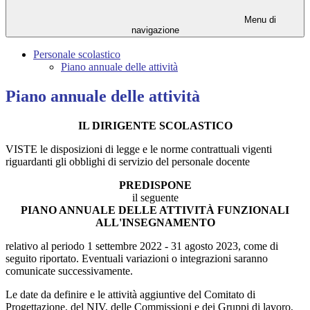
Menu di
navigazione
Personale scolastico
Piano annuale delle attività
Piano annuale delle attività
IL DIRIGENTE SCOLASTICO
VISTE le disposizioni di legge e le norme contrattuali vigenti
riguardanti gli obblighi di servizio del personale docente
PREDISPONE
il seguente
PIANO ANNUALE DELLE ATTIVITÀ FUNZIONALI
ALL'INSEGNAMENTO
relativo al periodo 1 settembre 2022 - 31 agosto 2023,
come di
seguito riportato. Eventuali variazioni o integrazioni saranno
comunicate successivamente.
Le date da definire e le attività aggiuntive del Comitato di
Progettazione, del NIV, delle Commissioni e dei Gruppi di lavoro,