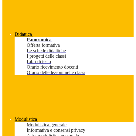
Didattica
Panoramica
Offerta formativa
Le schede didattiche
I progetti delle classi
Libri di testo
Orario ricevimento docenti
Orario delle lezioni nelle classi
Modulistica
Modulistica generale
Informativa e consensi privacy
Altra modulistica personale