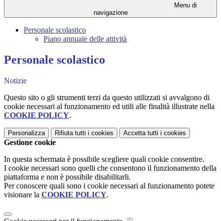
Menu di
navigazione
Personale scolastico
Piano annuale delle attività
Personale scolastico
Notizie
Questo sito o gli strumenti terzi da questo utilizzati si avvalgono di
cookie necessari al funzionamento ed utili alle finalità illustrate nella
COOKIE POLICY
.
Personalizza
Rifiuta tutti
i cookies
Accetta tutti
i cookies
Gestione cookie
In questa schermata è possibile scegliere quali cookie consentire.
I cookie necessari sono quelli che consentono il funzionamento della
piattaforma e non è possibile disabilitarli.
Per conoscere quali sono i cookie necessari al funzionamento potete
visionare la
COOKIE POLICY
.