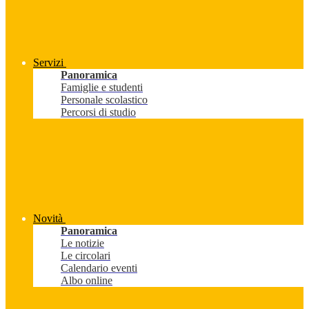
Servizi
Panoramica
Famiglie e studenti
Personale scolastico
Percorsi di studio
Novità
Panoramica
Le notizie
Le circolari
Calendario eventi
Albo online