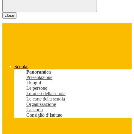
close
Scuola
Panoramica
Presentazione
I luoghi
Le persone
I numeri della scuola
Le carte della scuola
Organizzazione
La storia
Consiglio d’Istituto