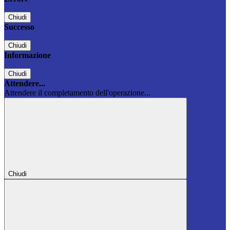
Chiudi
Successo
Chiudi
Informazione
Chiudi
Attendere...
Attendere il completamento dell'operazione...
Chiudi