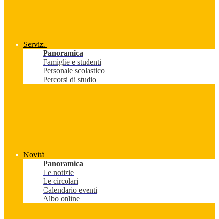
Servizi
Panoramica
Famiglie e studenti
Personale scolastico
Percorsi di studio
Novità
Panoramica
Le notizie
Le circolari
Calendario eventi
Albo online