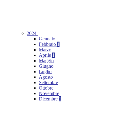
2024
Gennaio
Febbraio
1
Marzo
Aprile
1
Maggio
Giugno
Luglio
Agosto
Settembre
Ottobre
Novembre
Dicembre
1