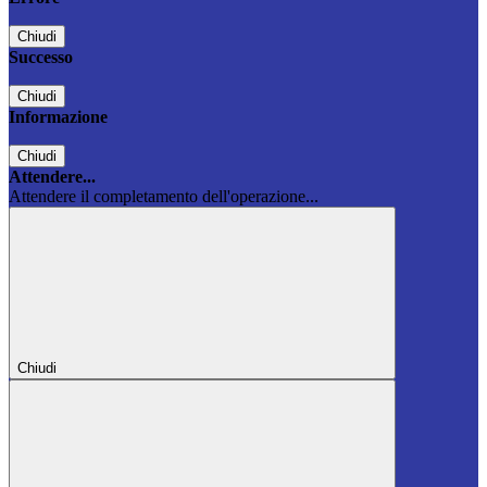
Chiudi
Successo
Chiudi
Informazione
Chiudi
Attendere...
Attendere il completamento dell'operazione...
Chiudi