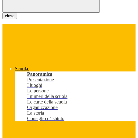
close
Scuola
Panoramica
Presentazione
I luoghi
Le persone
I numeri della scuola
Le carte della scuola
Organizzazione
La storia
Consiglio d’Istituto