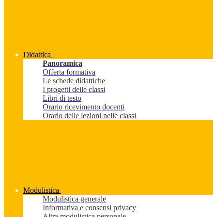
Didattica
Panoramica
Offerta formativa
Le schede didattiche
I progetti delle classi
Libri di testo
Orario ricevimento docenti
Orario delle lezioni nelle classi
Modulistica
Modulistica generale
Informativa e consensi privacy
Altra modulistica personale