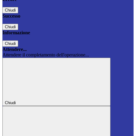
Chiudi
Successo
Chiudi
Informazione
Chiudi
Attendere...
Attendere il completamento dell'operazione...
Chiudi