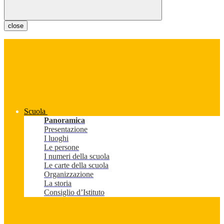
close
Scuola
Panoramica
Presentazione
I luoghi
Le persone
I numeri della scuola
Le carte della scuola
Organizzazione
La storia
Consiglio d’Istituto