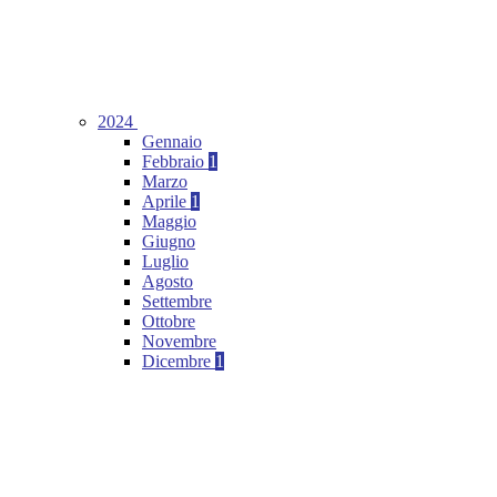
2024
Gennaio
Febbraio
1
Marzo
Aprile
1
Maggio
Giugno
Luglio
Agosto
Settembre
Ottobre
Novembre
Dicembre
1