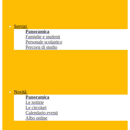
Servizi
Panoramica
Famiglie e studenti
Personale scolastico
Percorsi di studio
Novità
Panoramica
Le notizie
Le circolari
Calendario eventi
Albo online