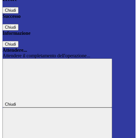
Chiudi
Successo
Chiudi
Informazione
Chiudi
Attendere...
Attendere il completamento dell'operazione...
Chiudi