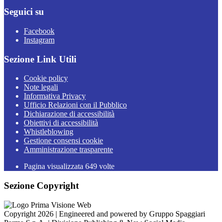
Seguici su
Facebook
Instagram
Sezione Link Utili
Cookie policy
Note legali
Informativa Privacy
Ufficio Relazioni con il Pubblico
Dichiarazione di accessibilità
Obiettivi di accessibilità
Whistleblowing
Gestione consensi cookie
Amministrazione trasparente
Pagina visualizzata
649
volte
Sezione Copyright
Copyright 2026 | Engineered and powered by Gruppo Spaggiari