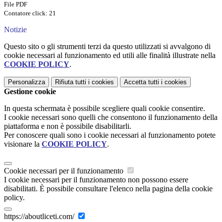
File PDF
Contatore click: 21
Notizie
Questo sito o gli strumenti terzi da questo utilizzati si avvalgono di
cookie necessari al funzionamento ed utili alle finalità illustrate nella
COOKIE POLICY
.
Personalizza
Rifiuta tutti
i cookies
Accetta tutti
i cookies
Gestione cookie
In questa schermata è possibile scegliere quali cookie consentire.
I cookie necessari sono quelli che consentono il funzionamento della
piattaforma e non è possibile disabilitarli.
Per conoscere quali sono i cookie necessari al funzionamento potete
visionare la
COOKIE POLICY
.
Cookie necessari per il funzionamento
I cookie necessari per il funzionamento non possono essere
disabilitati. È possibile consultare l'elenco nella pagina della cookie
policy.
https://aboutliceti.com/