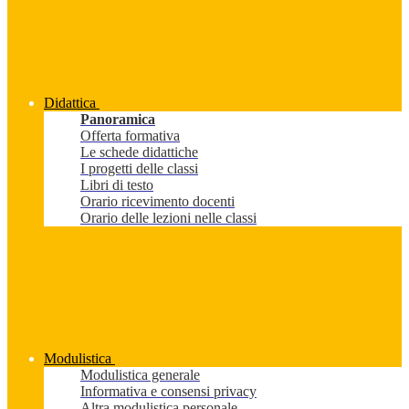
Didattica
Panoramica
Offerta formativa
Le schede didattiche
I progetti delle classi
Libri di testo
Orario ricevimento docenti
Orario delle lezioni nelle classi
Modulistica
Modulistica generale
Informativa e consensi privacy
Altra modulistica personale