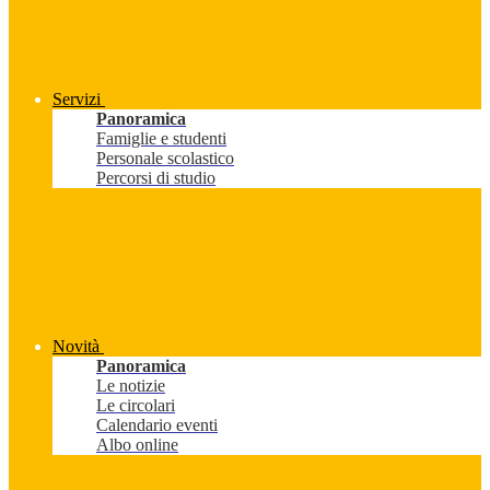
Servizi
Panoramica
Famiglie e studenti
Personale scolastico
Percorsi di studio
Novità
Panoramica
Le notizie
Le circolari
Calendario eventi
Albo online