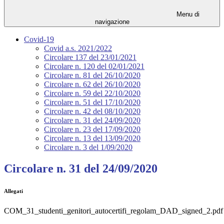
Menu di
navigazione
Covid-19
Covid a.s. 2021/2022
Circolare 137 del 23/01/2021
Circolare n. 120 del 02/01/2021
Circolare n. 81 del 26/10/2020
Circolare n. 62 del 26/10/2020
Circolare n. 59 del 22/10/2020
Circolare n. 51 del 17/10/2020
Circolare n. 42 del 08/10/2020
Circolare n. 31 del 24/09/2020
Circolare n. 23 del 17/09/2020
Circolare n. 13 del 13/09/2020
Circolare n. 3 del 1/09/2020
Circolare n. 31 del 24/09/2020
Allegati
COM_31_studenti_genitori_autocertifi_regolam_DAD_signed_2.pdf