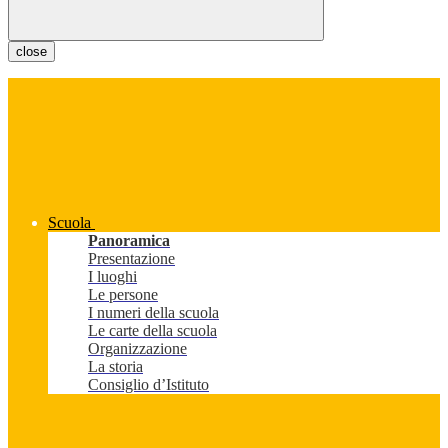
close
Scuola
Panoramica
Presentazione
I luoghi
Le persone
I numeri della scuola
Le carte della scuola
Organizzazione
La storia
Consiglio d’Istituto