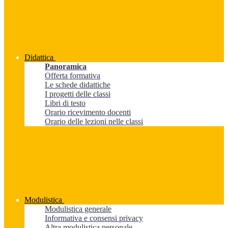
Didattica
Panoramica
Offerta formativa
Le schede didattiche
I progetti delle classi
Libri di testo
Orario ricevimento docenti
Orario delle lezioni nelle classi
Modulistica
Modulistica generale
Informativa e consensi privacy
Altra modulistica personale