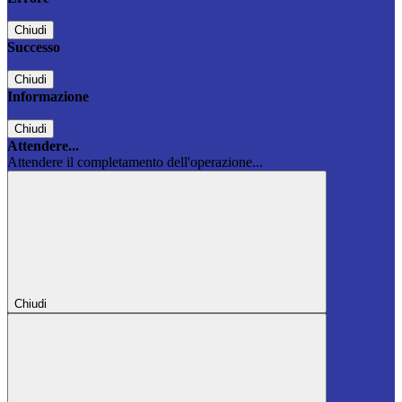
Chiudi
Successo
Chiudi
Informazione
Chiudi
Attendere...
Attendere il completamento dell'operazione...
Chiudi