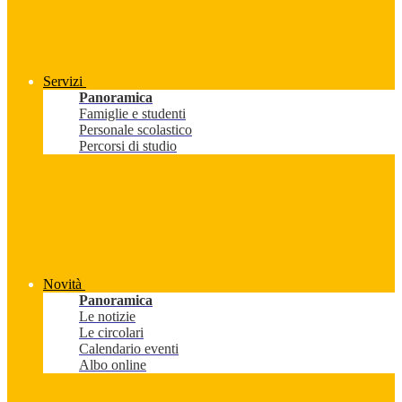
Servizi
Panoramica
Famiglie e studenti
Personale scolastico
Percorsi di studio
Novità
Panoramica
Le notizie
Le circolari
Calendario eventi
Albo online