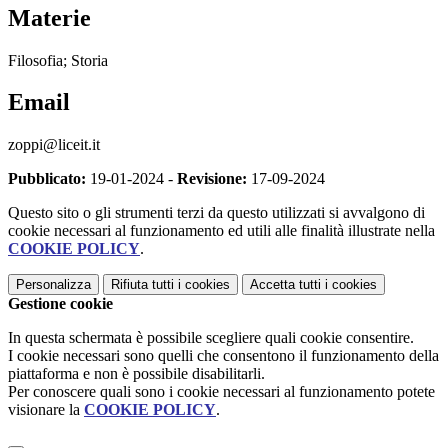
Materie
Filosofia; Storia
Email
zoppi@liceit.it
Pubblicato:
19-01-2024 -
Revisione:
17-09-2024
Questo sito o gli strumenti terzi da questo utilizzati si avvalgono di
cookie necessari al funzionamento ed utili alle finalità illustrate nella
COOKIE POLICY
.
Personalizza
Rifiuta tutti
i cookies
Accetta tutti
i cookies
Gestione cookie
In questa schermata è possibile scegliere quali cookie consentire.
I cookie necessari sono quelli che consentono il funzionamento della
piattaforma e non è possibile disabilitarli.
Per conoscere quali sono i cookie necessari al funzionamento potete
visionare la
COOKIE POLICY
.