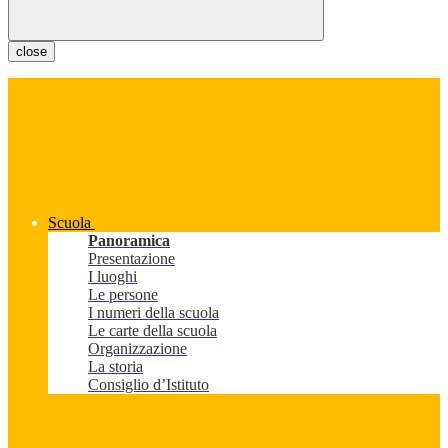
close
Scuola
Panoramica
Presentazione
I luoghi
Le persone
I numeri della scuola
Le carte della scuola
Organizzazione
La storia
Consiglio d’Istituto