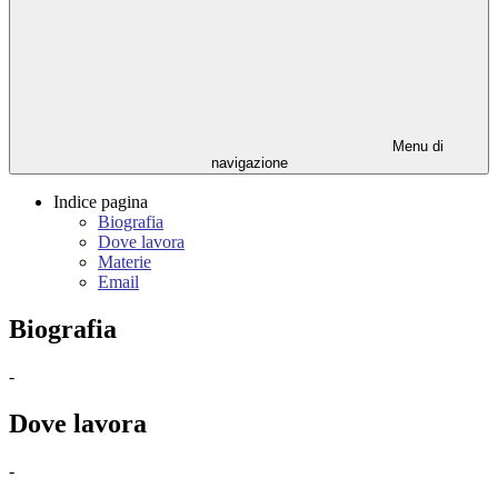
Menu di
navigazione
Indice pagina
Biografia
Dove lavora
Materie
Email
Biografia
-
Dove lavora
-