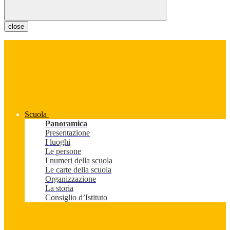
close
Scuola
Panoramica
Presentazione
I luoghi
Le persone
I numeri della scuola
Le carte della scuola
Organizzazione
La storia
Consiglio d’Istituto