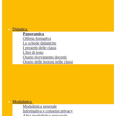
Didattica
Panoramica
Offerta formativa
Le schede didattiche
I progetti delle classi
Libri di testo
Orario ricevimento docenti
Orario delle lezioni nelle classi
Modulistica
Modulistica generale
Informativa e consensi privacy
Altra modulistica personale