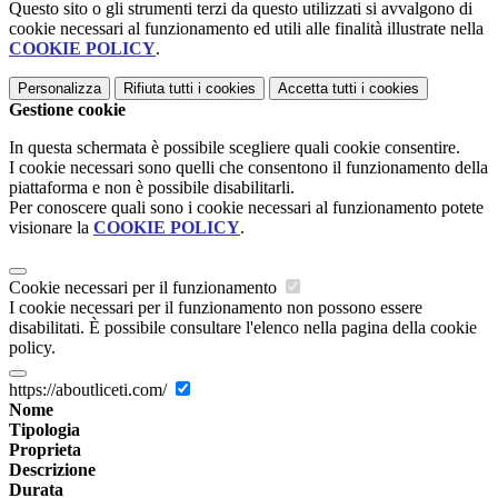
Questo sito o gli strumenti terzi da questo utilizzati si avvalgono di
cookie necessari al funzionamento ed utili alle finalità illustrate nella
COOKIE POLICY
.
Personalizza
Rifiuta tutti
i cookies
Accetta tutti
i cookies
Gestione cookie
In questa schermata è possibile scegliere quali cookie consentire.
I cookie necessari sono quelli che consentono il funzionamento della
piattaforma e non è possibile disabilitarli.
Per conoscere quali sono i cookie necessari al funzionamento potete
visionare la
COOKIE POLICY
.
Cookie necessari per il funzionamento
I cookie necessari per il funzionamento non possono essere
disabilitati. È possibile consultare l'elenco nella pagina della cookie
policy.
https://aboutliceti.com/
Nome
Tipologia
Proprieta
Descrizione
Durata