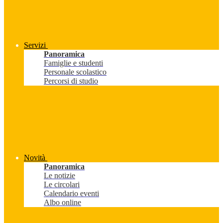
Servizi
Panoramica
Famiglie e studenti
Personale scolastico
Percorsi di studio
Novità
Panoramica
Le notizie
Le circolari
Calendario eventi
Albo online