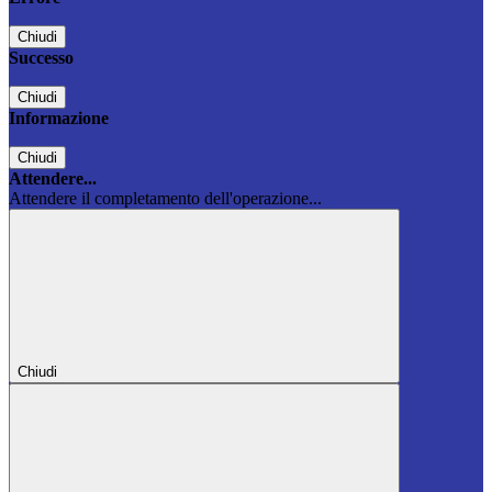
Chiudi
Successo
Chiudi
Informazione
Chiudi
Attendere...
Attendere il completamento dell'operazione...
Chiudi