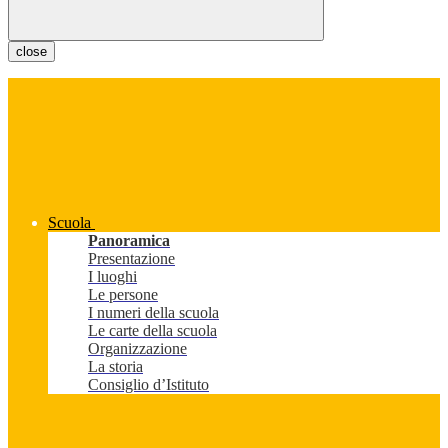
close
Scuola
Panoramica
Presentazione
I luoghi
Le persone
I numeri della scuola
Le carte della scuola
Organizzazione
La storia
Consiglio d’Istituto