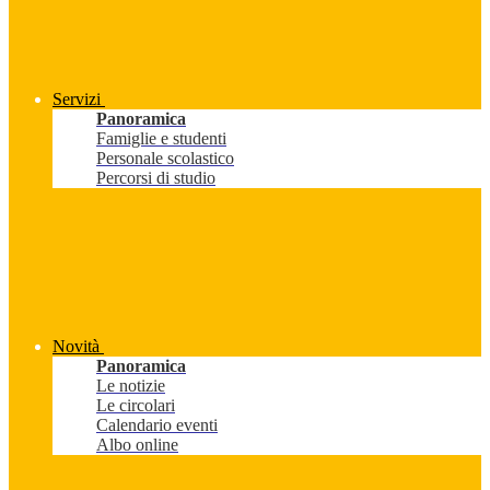
Servizi
Panoramica
Famiglie e studenti
Personale scolastico
Percorsi di studio
Novità
Panoramica
Le notizie
Le circolari
Calendario eventi
Albo online