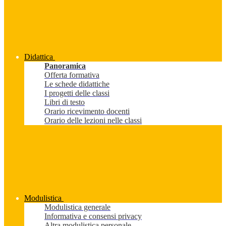
Didattica
Panoramica
Offerta formativa
Le schede didattiche
I progetti delle classi
Libri di testo
Orario ricevimento docenti
Orario delle lezioni nelle classi
Modulistica
Modulistica generale
Informativa e consensi privacy
Altra modulistica personale