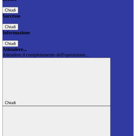
Chiudi
Successo
Chiudi
Informazione
Chiudi
Attendere...
Attendere il completamento dell'operazione...
Chiudi