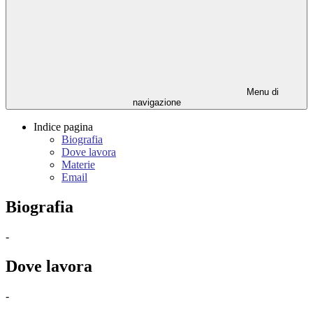
Menu di
navigazione
Indice pagina
Biografia
Dove lavora
Materie
Email
Biografia
-
Dove lavora
-