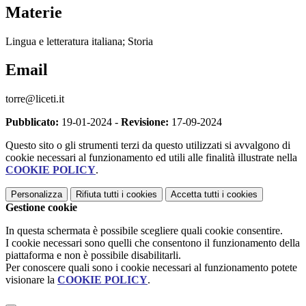
Materie
Lingua e letteratura italiana; Storia
Email
torre@liceti.it
Pubblicato:
19-01-2024 -
Revisione:
17-09-2024
Questo sito o gli strumenti terzi da questo utilizzati si avvalgono di
cookie necessari al funzionamento ed utili alle finalità illustrate nella
COOKIE POLICY
.
Personalizza
Rifiuta tutti
i cookies
Accetta tutti
i cookies
Gestione cookie
In questa schermata è possibile scegliere quali cookie consentire.
I cookie necessari sono quelli che consentono il funzionamento della
piattaforma e non è possibile disabilitarli.
Per conoscere quali sono i cookie necessari al funzionamento potete
visionare la
COOKIE POLICY
.