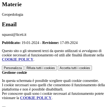
Materie
Geopedologia
Email
squassi@liceti.it
Pubblicato:
19-01-2024 -
Revisione:
17-09-2024
Questo sito o gli strumenti terzi da questo utilizzati si avvalgono di
cookie necessari al funzionamento ed utili alle finalità illustrate nella
COOKIE POLICY
.
Personalizza
Rifiuta tutti
i cookies
Accetta tutti
i cookies
Gestione cookie
In questa schermata è possibile scegliere quali cookie consentire.
I cookie necessari sono quelli che consentono il funzionamento della
piattaforma e non è possibile disabilitarli.
Per conoscere quali sono i cookie necessari al funzionamento potete
visionare la
COOKIE POLICY
.