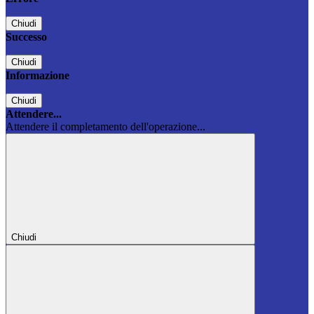
Chiudi
Successo
Chiudi
Informazione
Chiudi
Attendere...
Attendere il completamento dell'operazione...
Chiudi