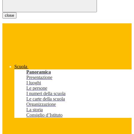
close
Scuola
Panoramica
Presentazione
I luoghi
Le persone
I numeri della scuola
Le carte della scuola
Organizzazione
La storia
Consiglio d’Istituto