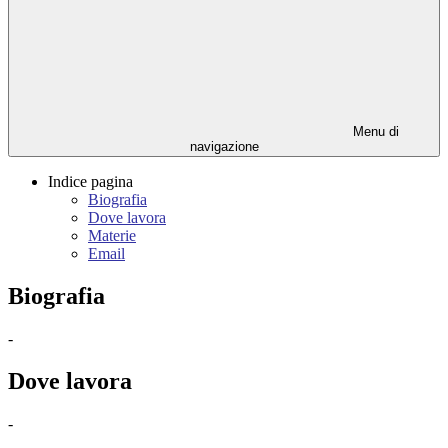
Menu di
navigazione
Indice pagina
Biografia
Dove lavora
Materie
Email
Biografia
-
Dove lavora
-