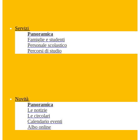
Servizi
Panoramica
Famiglie e studenti
Personale scolastico
Percorsi di studio
Novità
Panoramica
Le notizie
Le circolari
Calendario eventi
Albo online