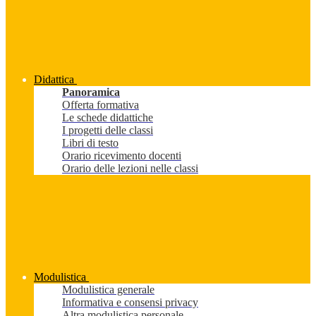
Didattica
Panoramica
Offerta formativa
Le schede didattiche
I progetti delle classi
Libri di testo
Orario ricevimento docenti
Orario delle lezioni nelle classi
Modulistica
Modulistica generale
Informativa e consensi privacy
Altra modulistica personale