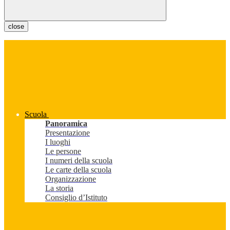
close
Scuola
Panoramica
Presentazione
I luoghi
Le persone
I numeri della scuola
Le carte della scuola
Organizzazione
La storia
Consiglio d’Istituto