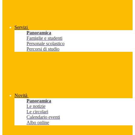
Servizi
Panoramica
Famiglie e studenti
Personale scolastico
Percorsi di studio
Novità
Panoramica
Le notizie
Le circolari
Calendario eventi
Albo online