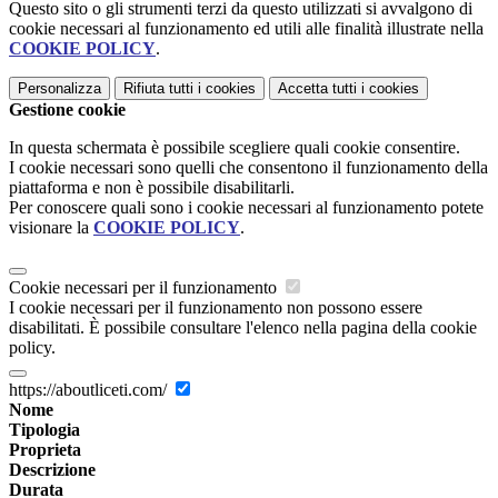
Questo sito o gli strumenti terzi da questo utilizzati si avvalgono di
cookie necessari al funzionamento ed utili alle finalità illustrate nella
COOKIE POLICY
.
Personalizza
Rifiuta tutti
i cookies
Accetta tutti
i cookies
Gestione cookie
In questa schermata è possibile scegliere quali cookie consentire.
I cookie necessari sono quelli che consentono il funzionamento della
piattaforma e non è possibile disabilitarli.
Per conoscere quali sono i cookie necessari al funzionamento potete
visionare la
COOKIE POLICY
.
Cookie necessari per il funzionamento
I cookie necessari per il funzionamento non possono essere
disabilitati. È possibile consultare l'elenco nella pagina della cookie
policy.
https://aboutliceti.com/
Nome
Tipologia
Proprieta
Descrizione
Durata