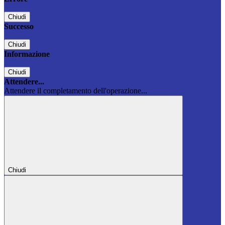
Chiudi
Successo
Chiudi
Informazione
Chiudi
Attendere...
Attendere il completamento dell'operazione...
Chiudi