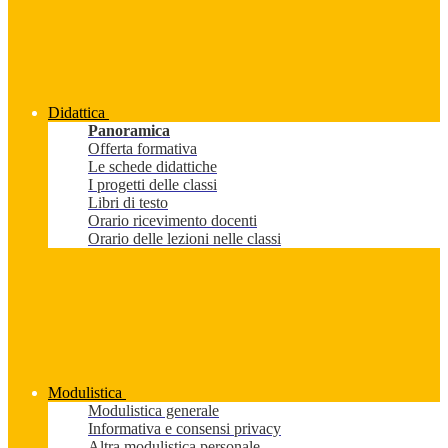
Didattica
Panoramica
Offerta formativa
Le schede didattiche
I progetti delle classi
Libri di testo
Orario ricevimento docenti
Orario delle lezioni nelle classi
Modulistica
Modulistica generale
Informativa e consensi privacy
Altra modulistica personale