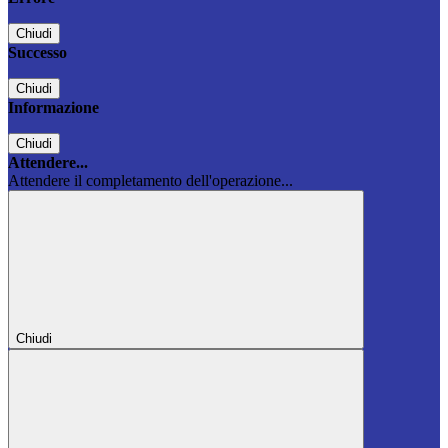
Chiudi
Successo
Chiudi
Informazione
Chiudi
Attendere...
Attendere il completamento dell'operazione...
Chiudi