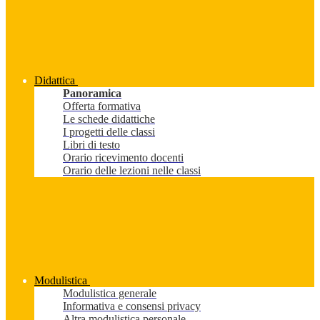
Didattica
Panoramica
Offerta formativa
Le schede didattiche
I progetti delle classi
Libri di testo
Orario ricevimento docenti
Orario delle lezioni nelle classi
Modulistica
Modulistica generale
Informativa e consensi privacy
Altra modulistica personale