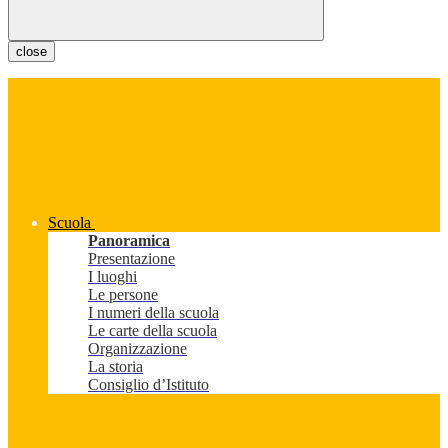
close
Scuola
Panoramica
Presentazione
I luoghi
Le persone
I numeri della scuola
Le carte della scuola
Organizzazione
La storia
Consiglio d’Istituto