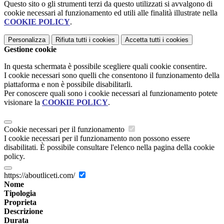
Questo sito o gli strumenti terzi da questo utilizzati si avvalgono di
cookie necessari al funzionamento ed utili alle finalità illustrate nella
COOKIE POLICY
.
Personalizza
Rifiuta tutti
i cookies
Accetta tutti
i cookies
Gestione cookie
In questa schermata è possibile scegliere quali cookie consentire.
I cookie necessari sono quelli che consentono il funzionamento della
piattaforma e non è possibile disabilitarli.
Per conoscere quali sono i cookie necessari al funzionamento potete
visionare la
COOKIE POLICY
.
Cookie necessari per il funzionamento
I cookie necessari per il funzionamento non possono essere
disabilitati. È possibile consultare l'elenco nella pagina della cookie
policy.
https://aboutliceti.com/
Nome
Tipologia
Proprieta
Descrizione
Durata