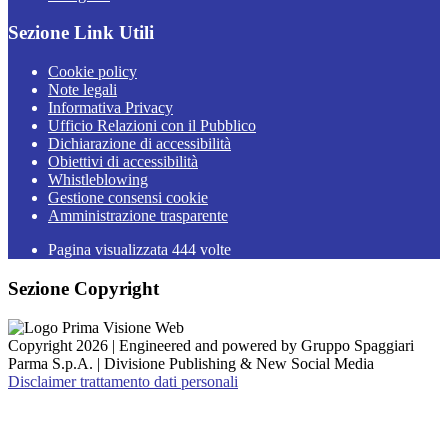
Sezione Link Utili
Cookie policy
Note legali
Informativa Privacy
Ufficio Relazioni con il Pubblico
Dichiarazione di accessibilità
Obiettivi di accessibilità
Whistleblowing
Gestione consensi cookie
Amministrazione trasparente
Pagina visualizzata
444
volte
Sezione Copyright
Copyright 2026 | Engineered and powered by Gruppo Spaggiari
Parma S.p.A. | Divisione Publishing & New Social Media
Disclaimer trattamento dati personali