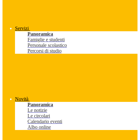
Servizi
Panoramica
Famiglie e studenti
Personale scolastico
Percorsi di studio
Novità
Panoramica
Le notizie
Le circolari
Calendario eventi
Albo online