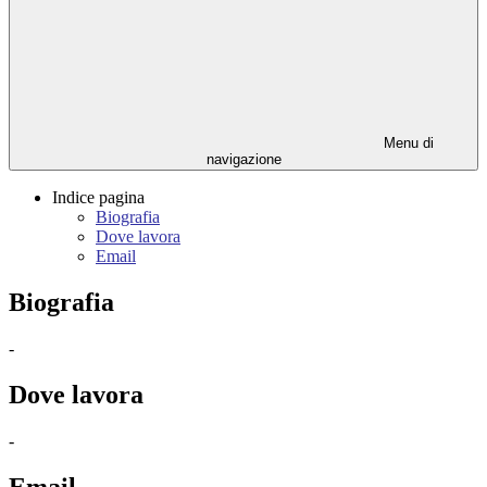
Menu di
navigazione
Indice pagina
Biografia
Dove lavora
Email
Biografia
-
Dove lavora
-
Email