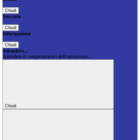
Chiudi
Successo
Chiudi
Informazione
Chiudi
Attendere...
Attendere il completamento dell'operazione...
Chiudi