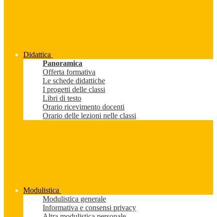
Didattica
Panoramica
Offerta formativa
Le schede didattiche
I progetti delle classi
Libri di testo
Orario ricevimento docenti
Orario delle lezioni nelle classi
Modulistica
Modulistica generale
Informativa e consensi privacy
Altra modulistica personale