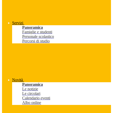
Servizi
Panoramica
Famiglie e studenti
Personale scolastico
Percorsi di studio
Novità
Panoramica
Le notizie
Le circolari
Calendario eventi
Albo online