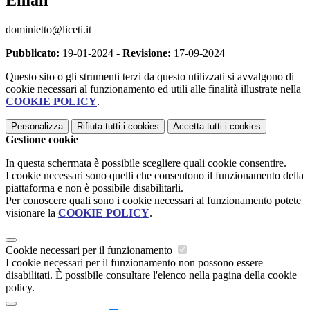
dominietto@liceti.it
Pubblicato:
19-01-2024 -
Revisione:
17-09-2024
Questo sito o gli strumenti terzi da questo utilizzati si avvalgono di
cookie necessari al funzionamento ed utili alle finalità illustrate nella
COOKIE POLICY
.
Personalizza
Rifiuta tutti
i cookies
Accetta tutti
i cookies
Gestione cookie
In questa schermata è possibile scegliere quali cookie consentire.
I cookie necessari sono quelli che consentono il funzionamento della
piattaforma e non è possibile disabilitarli.
Per conoscere quali sono i cookie necessari al funzionamento potete
visionare la
COOKIE POLICY
.
Cookie necessari per il funzionamento
I cookie necessari per il funzionamento non possono essere
disabilitati. È possibile consultare l'elenco nella pagina della cookie
policy.