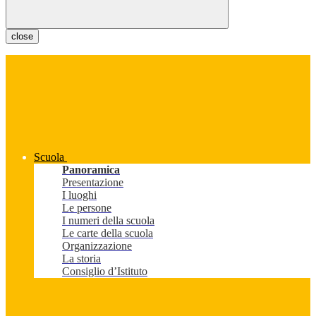
close
Scuola
Panoramica
Presentazione
I luoghi
Le persone
I numeri della scuola
Le carte della scuola
Organizzazione
La storia
Consiglio d’Istituto