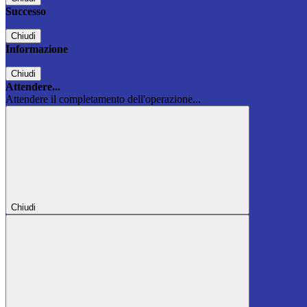
Successo
Chiudi
Informazione
Chiudi
Attendere...
Attendere il completamento dell'operazione...
Chiudi