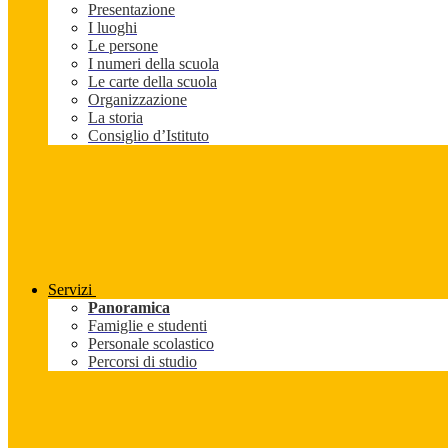
Presentazione
I luoghi
Le persone
I numeri della scuola
Le carte della scuola
Organizzazione
La storia
Consiglio d’Istituto
Servizi
Panoramica
Famiglie e studenti
Personale scolastico
Percorsi di studio