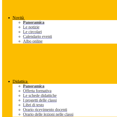
Novità
Panoramica
Le notizie
Le circolari
Calendario eventi
Albo online
Didattica
Panoramica
Offerta formativa
Le schede didattiche
I progetti delle classi
Libri di testo
Orario ricevimento docenti
Orario delle lezioni nelle classi