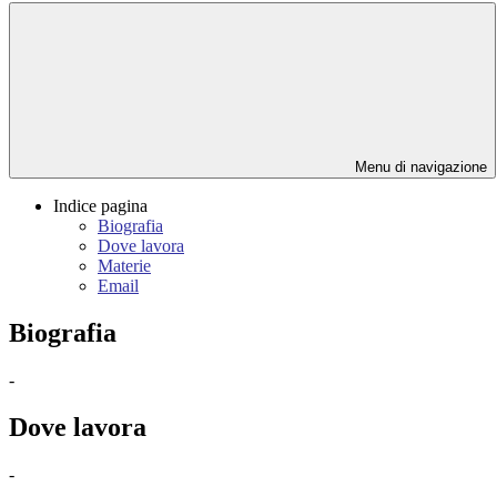
Menu di navigazione
Indice pagina
Biografia
Dove lavora
Materie
Email
Biografia
-
Dove lavora
-