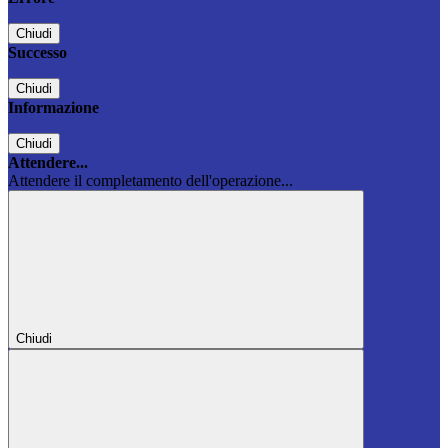
Chiudi
Successo
Chiudi
Informazione
Chiudi
Attendere...
Attendere il completamento dell'operazione...
Chiudi