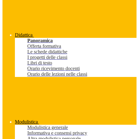
Didattica
Panoramica
Offerta formativa
Le schede didattiche
I progetti delle classi
Libri di testo
Orario ricevimento docenti
Orario delle lezioni nelle classi
Modulistica
Modulistica generale
Informativa e consensi privacy
Altra modulistica personale