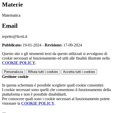
Materie
Matematica
Email
repetto@liceti.it
Pubblicato:
19-01-2024 -
Revisione:
17-09-2024
Questo sito o gli strumenti terzi da questo utilizzati si avvalgono di
cookie necessari al funzionamento ed utili alle finalità illustrate nella
COOKIE POLICY
.
Personalizza
Rifiuta tutti
i cookies
Accetta tutti
i cookies
Gestione cookie
In questa schermata è possibile scegliere quali cookie consentire.
I cookie necessari sono quelli che consentono il funzionamento della
piattaforma e non è possibile disabilitarli.
Per conoscere quali sono i cookie necessari al funzionamento potete
visionare la
COOKIE POLICY
.