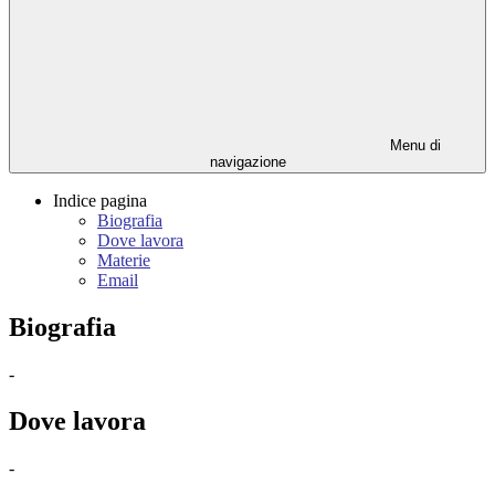
Menu di
navigazione
Indice pagina
Biografia
Dove lavora
Materie
Email
Biografia
-
Dove lavora
-