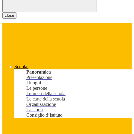
close
Scuola
Panoramica
Presentazione
I luoghi
Le persone
I numeri della scuola
Le carte della scuola
Organizzazione
La storia
Consiglio d’Istituto