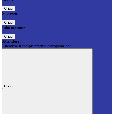
Chiudi
Successo
Chiudi
Informazione
Chiudi
Attendere...
Attendere il completamento dell'operazione...
Chiudi