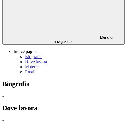
Menu di
navigazione
Indice pagina
Biografia
Dove lavora
Materie
Email
Biografia
-
Dove lavora
-