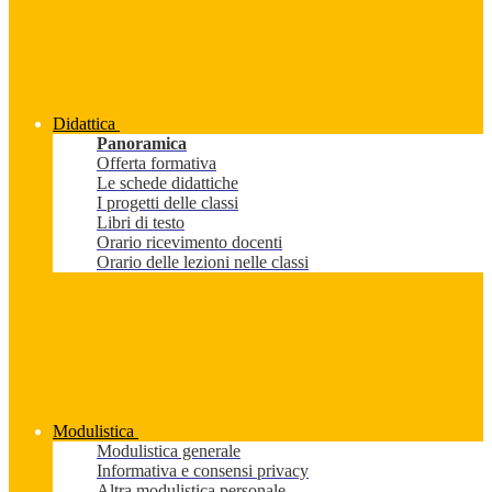
Didattica
Panoramica
Offerta formativa
Le schede didattiche
I progetti delle classi
Libri di testo
Orario ricevimento docenti
Orario delle lezioni nelle classi
Modulistica
Modulistica generale
Informativa e consensi privacy
Altra modulistica personale