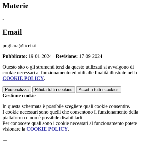
Materie
-
Email
pugliara@liceti.it
Pubblicato:
19-01-2024 -
Revisione:
17-09-2024
Questo sito o gli strumenti terzi da questo utilizzati si avvalgono di
cookie necessari al funzionamento ed utili alle finalità illustrate nella
COOKIE POLICY
.
Personalizza
Rifiuta tutti
i cookies
Accetta tutti
i cookies
Gestione cookie
In questa schermata è possibile scegliere quali cookie consentire.
I cookie necessari sono quelli che consentono il funzionamento della
piattaforma e non è possibile disabilitarli.
Per conoscere quali sono i cookie necessari al funzionamento potete
visionare la
COOKIE POLICY
.