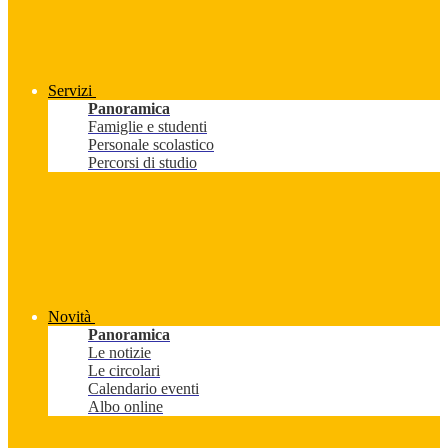
Servizi
Panoramica
Famiglie e studenti
Personale scolastico
Percorsi di studio
Novità
Panoramica
Le notizie
Le circolari
Calendario eventi
Albo online