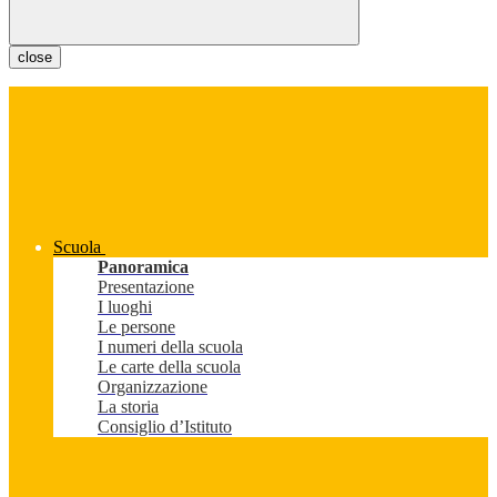
close
Scuola
Panoramica
Presentazione
I luoghi
Le persone
I numeri della scuola
Le carte della scuola
Organizzazione
La storia
Consiglio d’Istituto