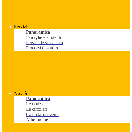
Servizi
Panoramica
Famiglie e studenti
Personale scolastico
Percorsi di studio
Novità
Panoramica
Le notizie
Le circolari
Calendario eventi
Albo online