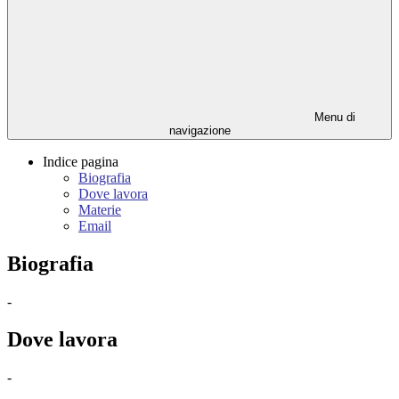
Menu di
navigazione
Indice pagina
Biografia
Dove lavora
Materie
Email
Biografia
-
Dove lavora
-