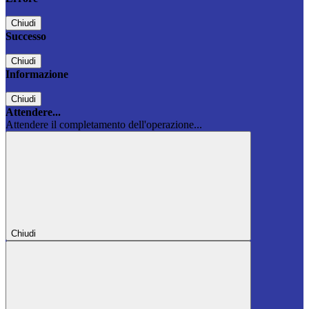
Chiudi
Successo
Chiudi
Informazione
Chiudi
Attendere...
Attendere il completamento dell'operazione...
Chiudi