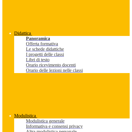
Didattica
Panoramica
Offerta formativa
Le schede didattiche
I progetti delle classi
Libri di testo
Orario ricevimento docenti
Orario delle lezioni nelle classi
Modulistica
Modulistica generale
Informativa e consensi privacy
Altra modulistica personale