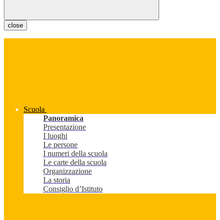
close
Scuola
Panoramica
Presentazione
I luoghi
Le persone
I numeri della scuola
Le carte della scuola
Organizzazione
La storia
Consiglio d’Istituto