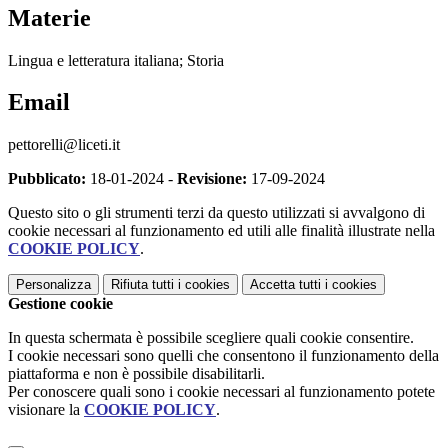
Materie
Lingua e letteratura italiana; Storia
Email
pettorelli@liceti.it
Pubblicato:
18-01-2024 -
Revisione:
17-09-2024
Questo sito o gli strumenti terzi da questo utilizzati si avvalgono di
cookie necessari al funzionamento ed utili alle finalità illustrate nella
COOKIE POLICY
.
Personalizza
Rifiuta tutti
i cookies
Accetta tutti
i cookies
Gestione cookie
In questa schermata è possibile scegliere quali cookie consentire.
I cookie necessari sono quelli che consentono il funzionamento della
piattaforma e non è possibile disabilitarli.
Per conoscere quali sono i cookie necessari al funzionamento potete
visionare la
COOKIE POLICY
.