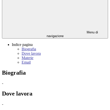
Menu di
navigazione
Indice pagina
Biografia
Dove lavora
Materie
Email
Biografia
-
Dove lavora
-