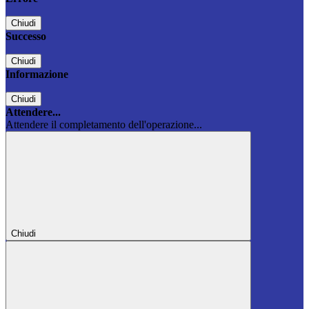
Chiudi
Successo
Chiudi
Informazione
Chiudi
Attendere...
Attendere il completamento dell'operazione...
Chiudi