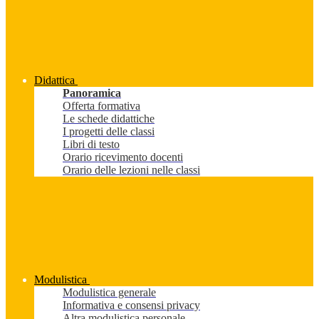
Didattica
Panoramica
Offerta formativa
Le schede didattiche
I progetti delle classi
Libri di testo
Orario ricevimento docenti
Orario delle lezioni nelle classi
Modulistica
Modulistica generale
Informativa e consensi privacy
Altra modulistica personale