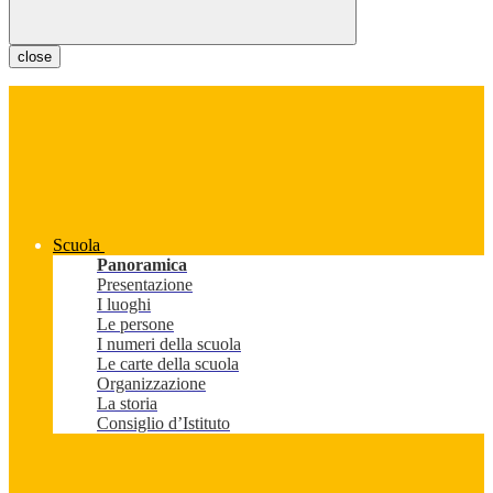
close
Scuola
Panoramica
Presentazione
I luoghi
Le persone
I numeri della scuola
Le carte della scuola
Organizzazione
La storia
Consiglio d’Istituto