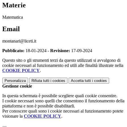
Materie
Matematica
Email
montanari@liceti.it
Pubblicato:
18-01-2024 -
Revisione:
17-09-2024
Questo sito o gli strumenti terzi da questo utilizzati si avvalgono di
cookie necessari al funzionamento ed utili alle finalità illustrate nella
COOKIE POLICY
.
Personalizza
Rifiuta tutti
i cookies
Accetta tutti
i cookies
Gestione cookie
In questa schermata è possibile scegliere quali cookie consentire.
I cookie necessari sono quelli che consentono il funzionamento della
piattaforma e non è possibile disabilitarli.
Per conoscere quali sono i cookie necessari al funzionamento potete
visionare la
COOKIE POLICY
.