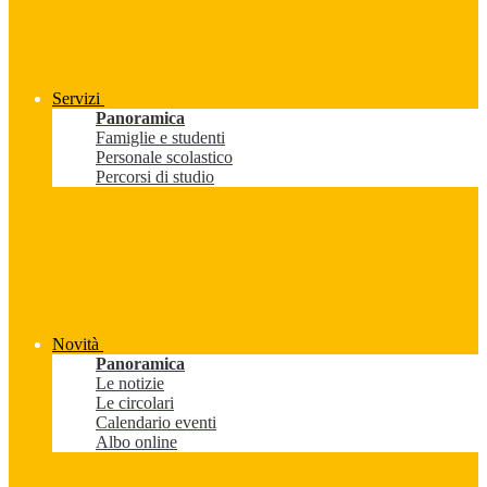
Servizi
Panoramica
Famiglie e studenti
Personale scolastico
Percorsi di studio
Novità
Panoramica
Le notizie
Le circolari
Calendario eventi
Albo online