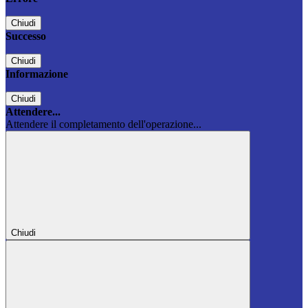
Chiudi
Successo
Chiudi
Informazione
Chiudi
Attendere...
Attendere il completamento dell'operazione...
Chiudi