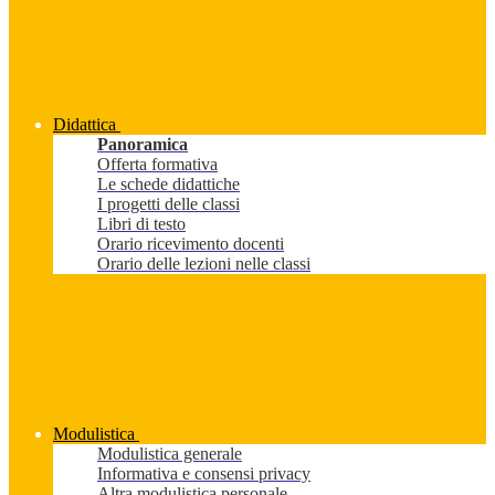
Didattica
Panoramica
Offerta formativa
Le schede didattiche
I progetti delle classi
Libri di testo
Orario ricevimento docenti
Orario delle lezioni nelle classi
Modulistica
Modulistica generale
Informativa e consensi privacy
Altra modulistica personale