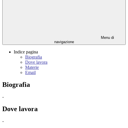
Menu di
navigazione
Indice pagina
Biografia
Dove lavora
Materie
Email
Biografia
-
Dove lavora
-