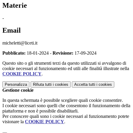
Materie
-
Email
micheletti@liceti.it
Pubblicato:
18-01-2024 -
Revisione:
17-09-2024
Questo sito o gli strumenti terzi da questo utilizzati si avvalgono di
cookie necessari al funzionamento ed utili alle finalità illustrate nella
COOKIE POLICY
.
Personalizza
Rifiuta tutti
i cookies
Accetta tutti
i cookies
Gestione cookie
In questa schermata è possibile scegliere quali cookie consentire.
I cookie necessari sono quelli che consentono il funzionamento della
piattaforma e non è possibile disabilitarli.
Per conoscere quali sono i cookie necessari al funzionamento potete
visionare la
COOKIE POLICY
.