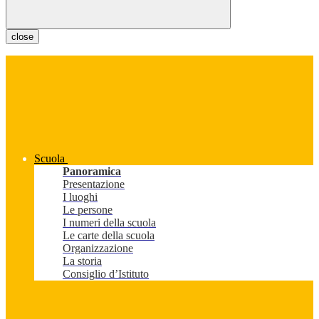
close
Scuola
Panoramica
Presentazione
I luoghi
Le persone
I numeri della scuola
Le carte della scuola
Organizzazione
La storia
Consiglio d’Istituto