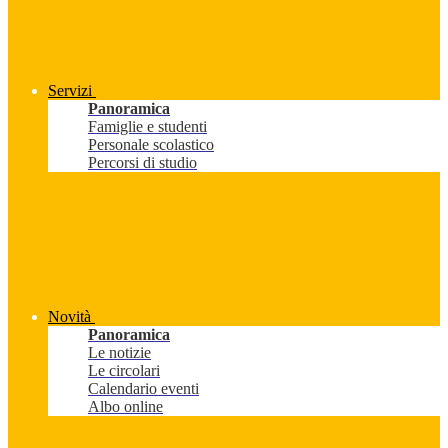
Servizi
Panoramica
Famiglie e studenti
Personale scolastico
Percorsi di studio
Novità
Panoramica
Le notizie
Le circolari
Calendario eventi
Albo online