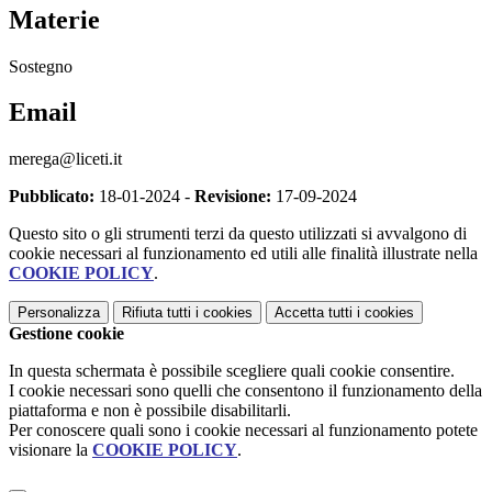
Materie
Sostegno
Email
merega@liceti.it
Pubblicato:
18-01-2024 -
Revisione:
17-09-2024
Questo sito o gli strumenti terzi da questo utilizzati si avvalgono di
cookie necessari al funzionamento ed utili alle finalità illustrate nella
COOKIE POLICY
.
Personalizza
Rifiuta tutti
i cookies
Accetta tutti
i cookies
Gestione cookie
In questa schermata è possibile scegliere quali cookie consentire.
I cookie necessari sono quelli che consentono il funzionamento della
piattaforma e non è possibile disabilitarli.
Per conoscere quali sono i cookie necessari al funzionamento potete
visionare la
COOKIE POLICY
.