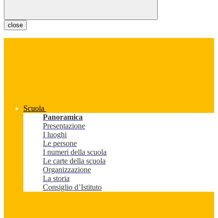
close
Scuola
Panoramica
Presentazione
I luoghi
Le persone
I numeri della scuola
Le carte della scuola
Organizzazione
La storia
Consiglio d’Istituto