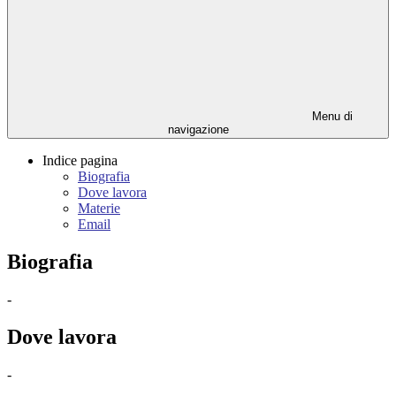
Menu di
navigazione
Indice pagina
Biografia
Dove lavora
Materie
Email
Biografia
-
Dove lavora
-