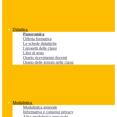
Didattica
Panoramica
Offerta formativa
Le schede didattiche
I progetti delle classi
Libri di testo
Orario ricevimento docenti
Orario delle lezioni nelle classi
Modulistica
Modulistica generale
Informativa e consensi privacy
Altra modulistica personale