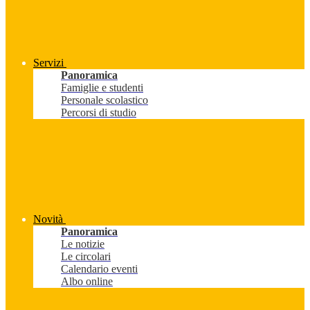
Servizi
Panoramica
Famiglie e studenti
Personale scolastico
Percorsi di studio
Novità
Panoramica
Le notizie
Le circolari
Calendario eventi
Albo online