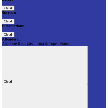
Chiudi
Successo
Chiudi
Informazione
Chiudi
Attendere...
Attendere il completamento dell'operazione...
Chiudi