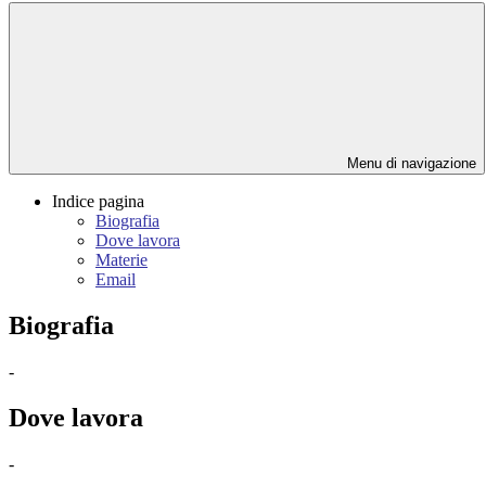
Menu di navigazione
Indice pagina
Biografia
Dove lavora
Materie
Email
Biografia
-
Dove lavora
-