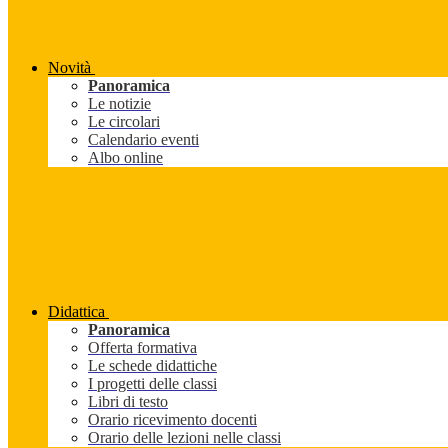
Novità
Panoramica
Le notizie
Le circolari
Calendario eventi
Albo online
Didattica
Panoramica
Offerta formativa
Le schede didattiche
I progetti delle classi
Libri di testo
Orario ricevimento docenti
Orario delle lezioni nelle classi