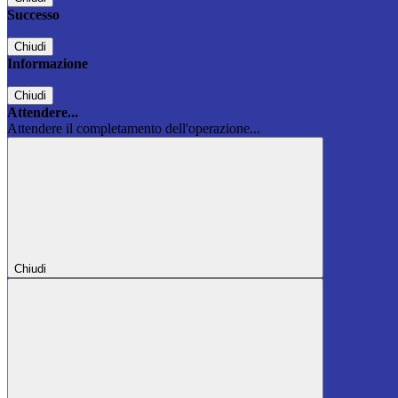
Successo
Chiudi
Informazione
Chiudi
Attendere...
Attendere il completamento dell'operazione...
Chiudi