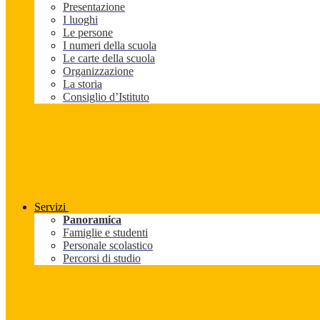
Presentazione
I luoghi
Le persone
I numeri della scuola
Le carte della scuola
Organizzazione
La storia
Consiglio d’Istituto
Servizi
Panoramica
Famiglie e studenti
Personale scolastico
Percorsi di studio