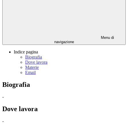
Menu di
navigazione
Indice pagina
Biografia
Dove lavora
Materie
Email
Biografia
-
Dove lavora
-