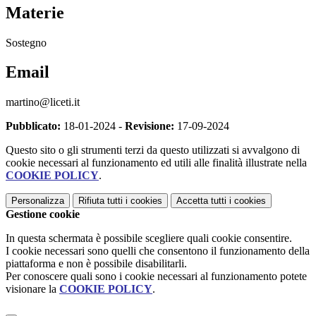
Materie
Sostegno
Email
martino@liceti.it
Pubblicato:
18-01-2024 -
Revisione:
17-09-2024
Questo sito o gli strumenti terzi da questo utilizzati si avvalgono di
cookie necessari al funzionamento ed utili alle finalità illustrate nella
COOKIE POLICY
.
Personalizza
Rifiuta tutti
i cookies
Accetta tutti
i cookies
Gestione cookie
In questa schermata è possibile scegliere quali cookie consentire.
I cookie necessari sono quelli che consentono il funzionamento della
piattaforma e non è possibile disabilitarli.
Per conoscere quali sono i cookie necessari al funzionamento potete
visionare la
COOKIE POLICY
.