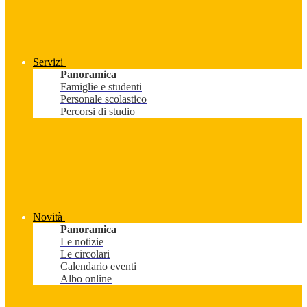
Servizi
Panoramica
Famiglie e studenti
Personale scolastico
Percorsi di studio
Novità
Panoramica
Le notizie
Le circolari
Calendario eventi
Albo online