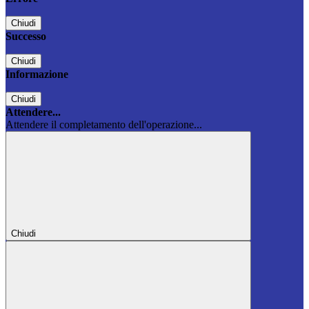
Chiudi
Successo
Chiudi
Informazione
Chiudi
Attendere...
Attendere il completamento dell'operazione...
Chiudi