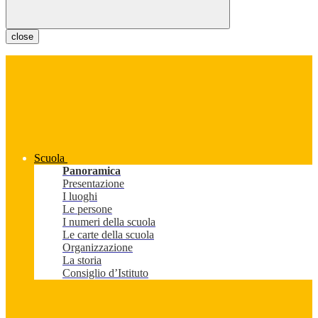
close
Scuola
Panoramica
Presentazione
I luoghi
Le persone
I numeri della scuola
Le carte della scuola
Organizzazione
La storia
Consiglio d’Istituto