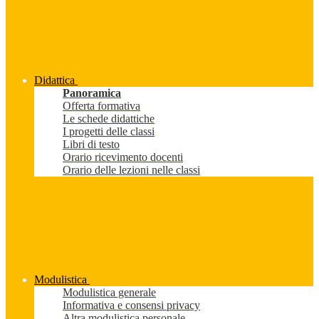
Didattica
Panoramica
Offerta formativa
Le schede didattiche
I progetti delle classi
Libri di testo
Orario ricevimento docenti
Orario delle lezioni nelle classi
Modulistica
Modulistica generale
Informativa e consensi privacy
Altra modulistica personale