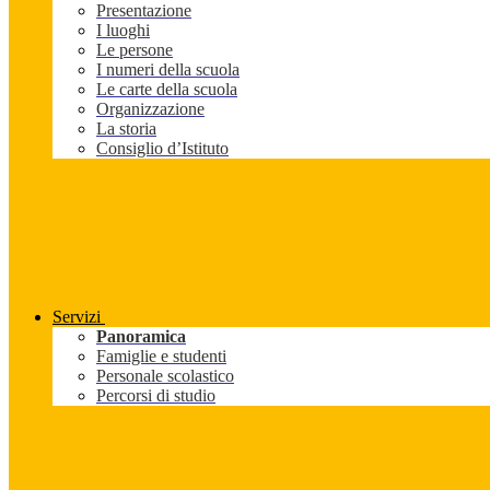
Presentazione
I luoghi
Le persone
I numeri della scuola
Le carte della scuola
Organizzazione
La storia
Consiglio d’Istituto
Servizi
Panoramica
Famiglie e studenti
Personale scolastico
Percorsi di studio