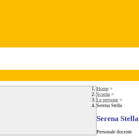
Home
>
Scuola
>
Le persone
>
Serena Stella
Serena Stella
Personale docente