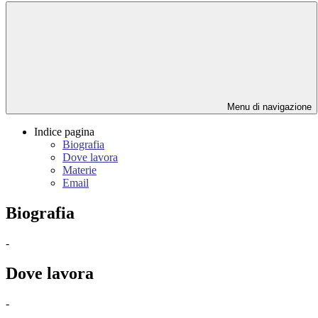
Menu di navigazione
Indice pagina
Biografia
Dove lavora
Materie
Email
Biografia
-
Dove lavora
-