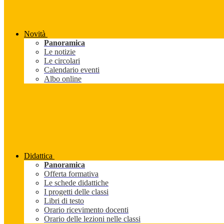
Novità
Panoramica
Le notizie
Le circolari
Calendario eventi
Albo online
Didattica
Panoramica
Offerta formativa
Le schede didattiche
I progetti delle classi
Libri di testo
Orario ricevimento docenti
Orario delle lezioni nelle classi