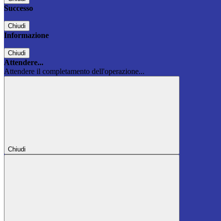
Successo
Chiudi
Informazione
Chiudi
Attendere...
Attendere il completamento dell'operazione...
Chiudi