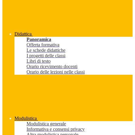
Didattica
Panoramica
Offerta formativa
Le schede didattiche
I progetti delle classi
Libri di testo
Orario ricevimento docenti
Orario delle lezioni nelle classi
Modulistica
Modulistica generale
Informativa e consensi privacy
Altra modulistica personale