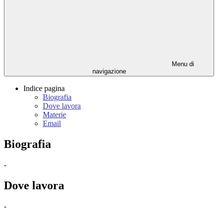
Menu di
navigazione
Indice pagina
Biografia
Dove lavora
Materie
Email
Biografia
-
Dove lavora
-