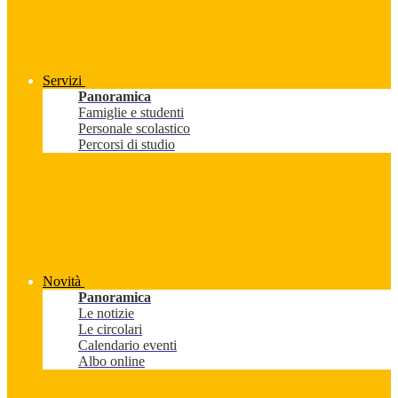
Servizi
Panoramica
Famiglie e studenti
Personale scolastico
Percorsi di studio
Novità
Panoramica
Le notizie
Le circolari
Calendario eventi
Albo online