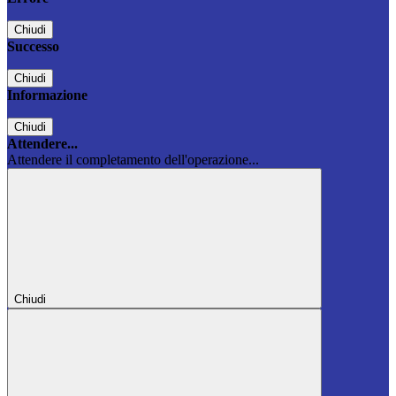
Chiudi
Successo
Chiudi
Informazione
Chiudi
Attendere...
Attendere il completamento dell'operazione...
Chiudi