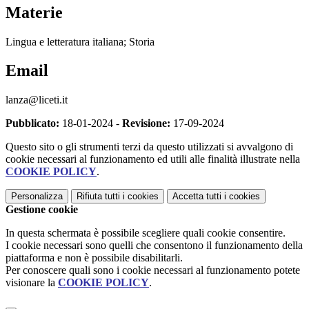
Materie
Lingua e letteratura italiana; Storia
Email
lanza@liceti.it
Pubblicato:
18-01-2024 -
Revisione:
17-09-2024
Questo sito o gli strumenti terzi da questo utilizzati si avvalgono di
cookie necessari al funzionamento ed utili alle finalità illustrate nella
COOKIE POLICY
.
Personalizza
Rifiuta tutti
i cookies
Accetta tutti
i cookies
Gestione cookie
In questa schermata è possibile scegliere quali cookie consentire.
I cookie necessari sono quelli che consentono il funzionamento della
piattaforma e non è possibile disabilitarli.
Per conoscere quali sono i cookie necessari al funzionamento potete
visionare la
COOKIE POLICY
.