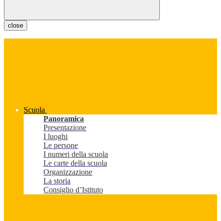
close
Scuola
Panoramica
Presentazione
I luoghi
Le persone
I numeri della scuola
Le carte della scuola
Organizzazione
La storia
Consiglio d’Istituto