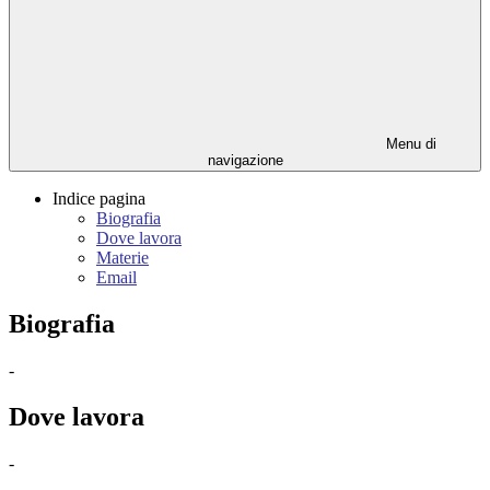
Menu di
navigazione
Indice pagina
Biografia
Dove lavora
Materie
Email
Biografia
-
Dove lavora
-