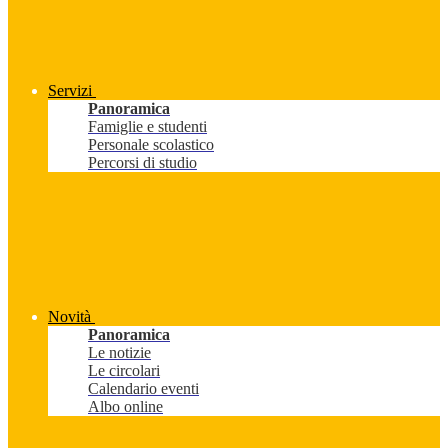
Servizi
Panoramica
Famiglie e studenti
Personale scolastico
Percorsi di studio
Novità
Panoramica
Le notizie
Le circolari
Calendario eventi
Albo online