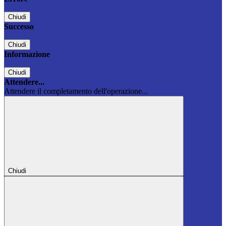
Chiudi
Successo
Chiudi
Informazione
Chiudi
Attendere...
Attendere il completamento dell'operazione...
Chiudi