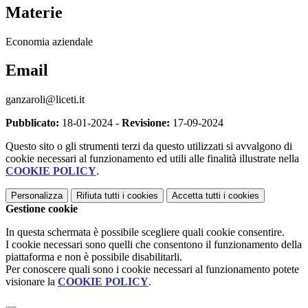
Materie
Economia aziendale
Email
ganzaroli@liceti.it
Pubblicato:
18-01-2024 -
Revisione:
17-09-2024
Questo sito o gli strumenti terzi da questo utilizzati si avvalgono di
cookie necessari al funzionamento ed utili alle finalità illustrate nella
COOKIE POLICY
.
Personalizza
Rifiuta tutti
i cookies
Accetta tutti
i cookies
Gestione cookie
In questa schermata è possibile scegliere quali cookie consentire.
I cookie necessari sono quelli che consentono il funzionamento della
piattaforma e non è possibile disabilitarli.
Per conoscere quali sono i cookie necessari al funzionamento potete
visionare la
COOKIE POLICY
.