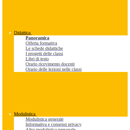
Didattica
Panoramica
Offerta formativa
Le schede didattiche
I progetti delle classi
Libri di testo
Orario ricevimento docenti
Orario delle lezioni nelle classi
Modulistica
Modulistica generale
Informativa e consensi privacy
Altra modulistica personale