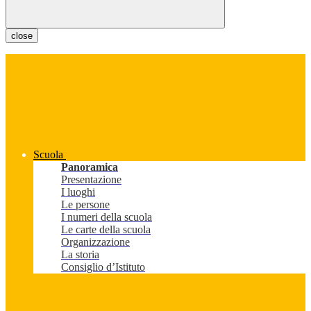
close
Scuola
Panoramica
Presentazione
I luoghi
Le persone
I numeri della scuola
Le carte della scuola
Organizzazione
La storia
Consiglio d’Istituto