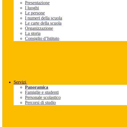
Presentazione
I luoghi
Le persone
I numeri della scuola
Le carte della scuola
Organizzazione
La storia
Consiglio d’Istituto
Servizi
Panoramica
Famiglie e studenti
Personale scolastico
Percorsi di studio