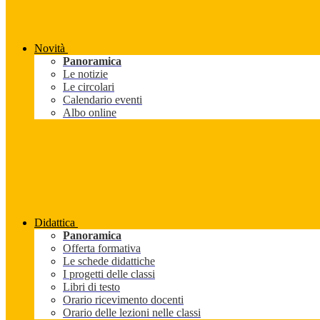
Novità
Panoramica
Le notizie
Le circolari
Calendario eventi
Albo online
Didattica
Panoramica
Offerta formativa
Le schede didattiche
I progetti delle classi
Libri di testo
Orario ricevimento docenti
Orario delle lezioni nelle classi