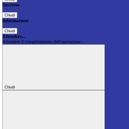
Successo
Chiudi
Informazione
Chiudi
Attendere...
Attendere il completamento dell'operazione...
Chiudi