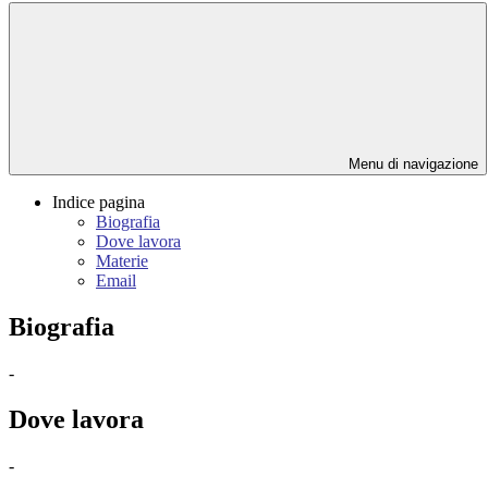
Menu di navigazione
Indice pagina
Biografia
Dove lavora
Materie
Email
Biografia
-
Dove lavora
-