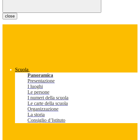
close
Scuola
Panoramica
Presentazione
I luoghi
Le persone
I numeri della scuola
Le carte della scuola
Organizzazione
La storia
Consiglio d’Istituto