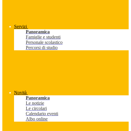
Servizi
Panoramica
Famiglie e studenti
Personale scolastico
Percorsi di studio
Novità
Panoramica
Le notizie
Le circolari
Calendario eventi
Albo online