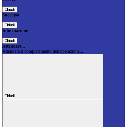
Chiudi
Successo
Chiudi
Informazione
Chiudi
Attendere...
Attendere il completamento dell'operazione...
Chiudi