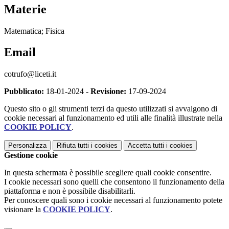
Materie
Matematica; Fisica
Email
cotrufo@liceti.it
Pubblicato:
18-01-2024 -
Revisione:
17-09-2024
Questo sito o gli strumenti terzi da questo utilizzati si avvalgono di
cookie necessari al funzionamento ed utili alle finalità illustrate nella
COOKIE POLICY
.
Personalizza
Rifiuta tutti
i cookies
Accetta tutti
i cookies
Gestione cookie
In questa schermata è possibile scegliere quali cookie consentire.
I cookie necessari sono quelli che consentono il funzionamento della
piattaforma e non è possibile disabilitarli.
Per conoscere quali sono i cookie necessari al funzionamento potete
visionare la
COOKIE POLICY
.