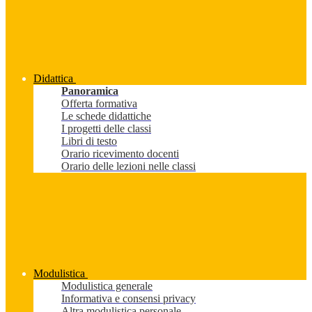
Didattica
Panoramica
Offerta formativa
Le schede didattiche
I progetti delle classi
Libri di testo
Orario ricevimento docenti
Orario delle lezioni nelle classi
Modulistica
Modulistica generale
Informativa e consensi privacy
Altra modulistica personale