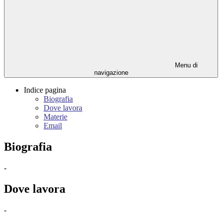
Menu di
navigazione
Indice pagina
Biografia
Dove lavora
Materie
Email
Biografia
-
Dove lavora
-