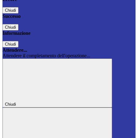
Chiudi
Successo
Chiudi
Informazione
Chiudi
Attendere...
Attendere il completamento dell'operazione...
Chiudi