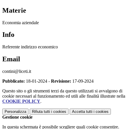
Materie
Economia aziendale
Info
Referente indirizzo economico
Email
contini@liceti.it
Pubblicato:
18-01-2024 -
Revisione:
17-09-2024
Questo sito o gli strumenti terzi da questo utilizzati si avvalgono di
cookie necessari al funzionamento ed utili alle finalità illustrate nella
COOKIE POLICY
.
Personalizza
Rifiuta tutti
i cookies
Accetta tutti
i cookies
Gestione cookie
In questa schermata è possibile scegliere quali cookie consentire.