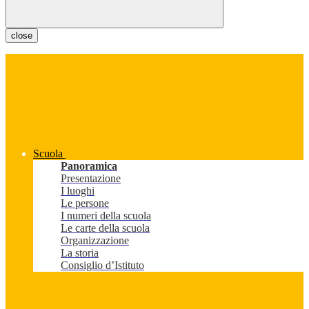
close
Scuola
Panoramica
Presentazione
I luoghi
Le persone
I numeri della scuola
Le carte della scuola
Organizzazione
La storia
Consiglio d’Istituto