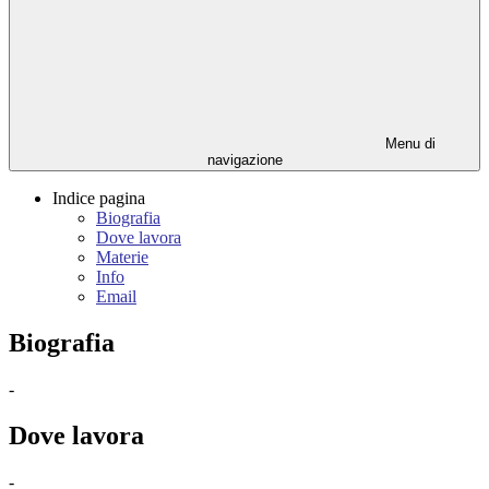
Menu di
navigazione
Indice pagina
Biografia
Dove lavora
Materie
Info
Email
Biografia
-
Dove lavora
-