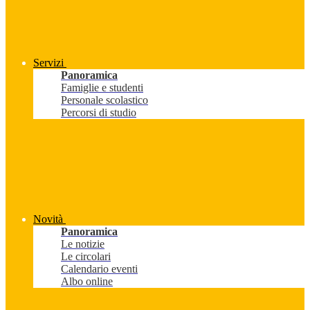
Servizi
Panoramica
Famiglie e studenti
Personale scolastico
Percorsi di studio
Novità
Panoramica
Le notizie
Le circolari
Calendario eventi
Albo online