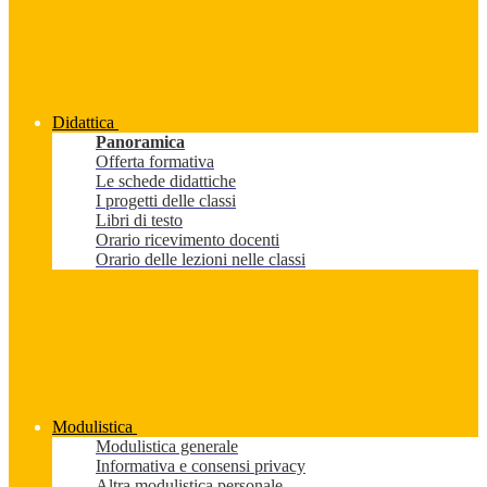
Didattica
Panoramica
Offerta formativa
Le schede didattiche
I progetti delle classi
Libri di testo
Orario ricevimento docenti
Orario delle lezioni nelle classi
Modulistica
Modulistica generale
Informativa e consensi privacy
Altra modulistica personale