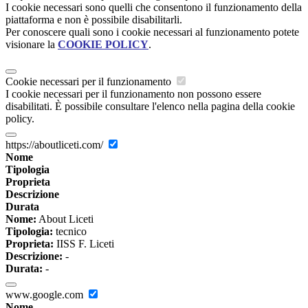
I cookie necessari sono quelli che consentono il funzionamento della
piattaforma e non è possibile disabilitarli.
Per conoscere quali sono i cookie necessari al funzionamento potete
visionare la
COOKIE POLICY
.
Cookie necessari per il funzionamento
I cookie necessari per il funzionamento non possono essere
disabilitati. È possibile consultare l'elenco nella pagina della cookie
policy.
https://aboutliceti.com/
Nome
Tipologia
Proprieta
Descrizione
Durata
Nome:
About Liceti
Tipologia:
tecnico
Proprieta:
IISS F. Liceti
Descrizione:
-
Durata:
-
www.google.com
Nome