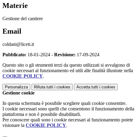
Materie
Gestione del cantiere
Email
coldani@liceti.it
Pubblicato:
18-01-2024 -
Revisione:
17-09-2024
Questo sito o gli strumenti terzi da questo utilizzati si avvalgono di
cookie necessari al funzionamento ed utili alle finalità illustrate nella
COOKIE POLICY
.
Personalizza
Rifiuta tutti
i cookies
Accetta tutti
i cookies
Gestione cookie
In questa schermata è possibile scegliere quali cookie consentire.
I cookie necessari sono quelli che consentono il funzionamento della
piattaforma e non è possibile disabilitarli.
Per conoscere quali sono i cookie necessari al funzionamento potete
visionare la
COOKIE POLICY
.