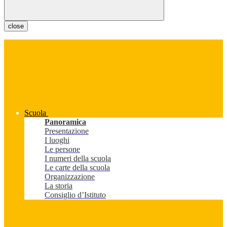
close
Scuola
Panoramica
Presentazione
I luoghi
Le persone
I numeri della scuola
Le carte della scuola
Organizzazione
La storia
Consiglio d’Istituto