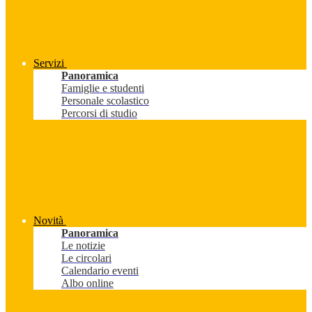
Servizi
Panoramica
Famiglie e studenti
Personale scolastico
Percorsi di studio
Novità
Panoramica
Le notizie
Le circolari
Calendario eventi
Albo online