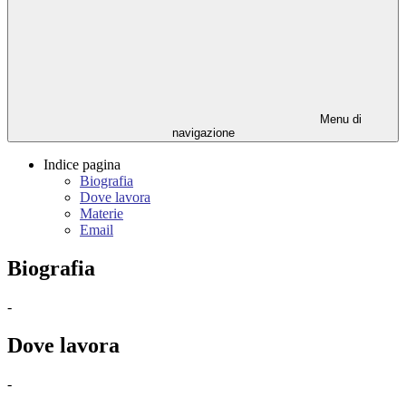
Menu di
navigazione
Indice pagina
Biografia
Dove lavora
Materie
Email
Biografia
-
Dove lavora
-