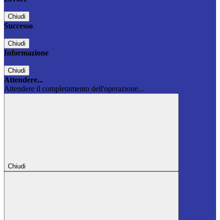
Chiudi
Successo
Chiudi
Informazione
Chiudi
Attendere...
Attendere il completamento dell'operazione...
Chiudi