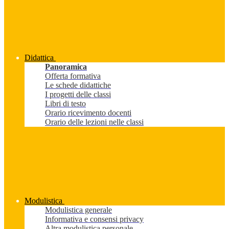
Didattica
Panoramica
Offerta formativa
Le schede didattiche
I progetti delle classi
Libri di testo
Orario ricevimento docenti
Orario delle lezioni nelle classi
Modulistica
Modulistica generale
Informativa e consensi privacy
Altra modulistica personale