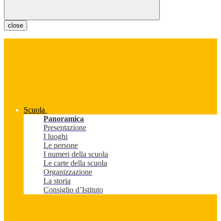
close
Scuola
Panoramica
Presentazione
I luoghi
Le persone
I numeri della scuola
Le carte della scuola
Organizzazione
La storia
Consiglio d’Istituto