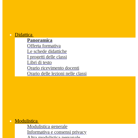
Didattica
Panoramica
Offerta formativa
Le schede didattiche
I progetti delle classi
Libri di testo
Orario ricevimento docenti
Orario delle lezioni nelle classi
Modulistica
Modulistica generale
Informativa e consensi privacy
Altra modulistica personale