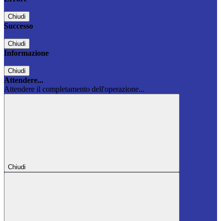
Chiudi
Successo
Chiudi
Informazione
Chiudi
Attendere...
Attendere il completamento dell'operazione...
Chiudi