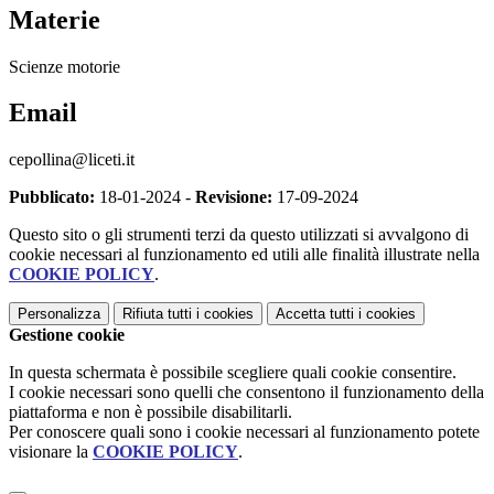
Materie
Scienze motorie
Email
cepollina@liceti.it
Pubblicato:
18-01-2024 -
Revisione:
17-09-2024
Questo sito o gli strumenti terzi da questo utilizzati si avvalgono di
cookie necessari al funzionamento ed utili alle finalità illustrate nella
COOKIE POLICY
.
Personalizza
Rifiuta tutti
i cookies
Accetta tutti
i cookies
Gestione cookie
In questa schermata è possibile scegliere quali cookie consentire.
I cookie necessari sono quelli che consentono il funzionamento della
piattaforma e non è possibile disabilitarli.
Per conoscere quali sono i cookie necessari al funzionamento potete
visionare la
COOKIE POLICY
.