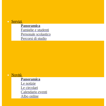
Servizi
Panoramica
Famiglie e studenti
Personale scolastico
Percorsi di studio
Novità
Panoramica
Le notizie
Le circolari
Calendario eventi
Albo online