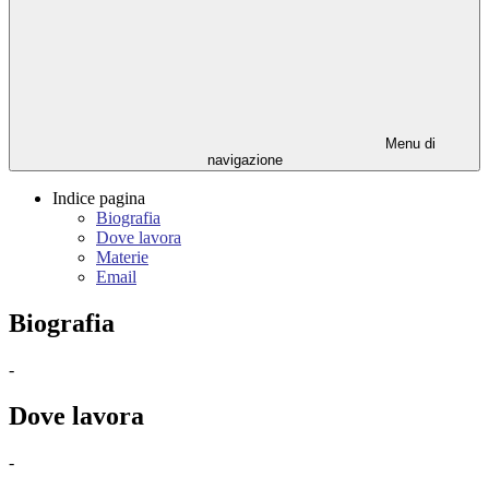
Menu di
navigazione
Indice pagina
Biografia
Dove lavora
Materie
Email
Biografia
-
Dove lavora
-