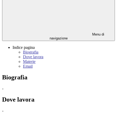
Menu di
navigazione
Indice pagina
Biografia
Dove lavora
Materie
Email
Biografia
-
Dove lavora
-