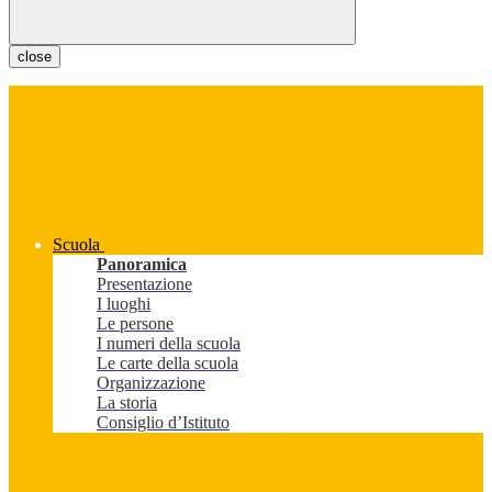
close
Scuola
Panoramica
Presentazione
I luoghi
Le persone
I numeri della scuola
Le carte della scuola
Organizzazione
La storia
Consiglio d’Istituto