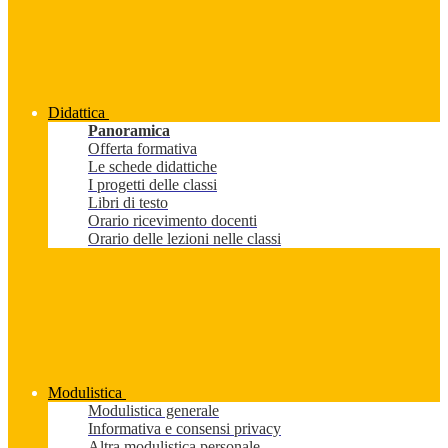
Didattica
Panoramica
Offerta formativa
Le schede didattiche
I progetti delle classi
Libri di testo
Orario ricevimento docenti
Orario delle lezioni nelle classi
Modulistica
Modulistica generale
Informativa e consensi privacy
Altra modulistica personale