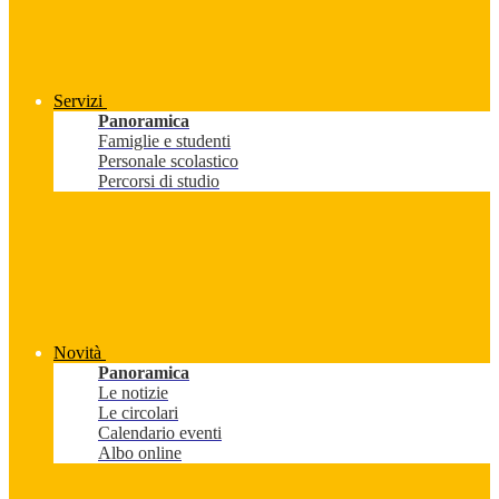
Servizi
Panoramica
Famiglie e studenti
Personale scolastico
Percorsi di studio
Novità
Panoramica
Le notizie
Le circolari
Calendario eventi
Albo online