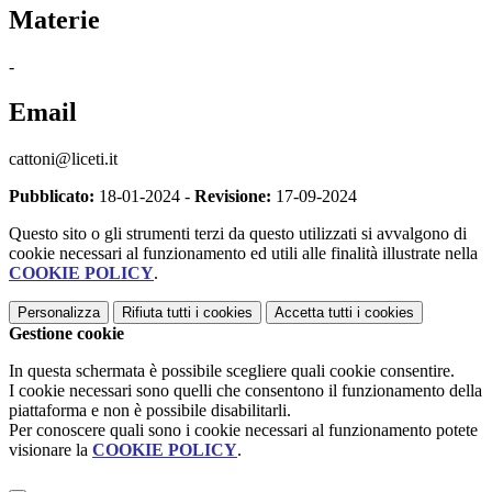
Materie
-
Email
cattoni@liceti.it
Pubblicato:
18-01-2024 -
Revisione:
17-09-2024
Questo sito o gli strumenti terzi da questo utilizzati si avvalgono di
cookie necessari al funzionamento ed utili alle finalità illustrate nella
COOKIE POLICY
.
Personalizza
Rifiuta tutti
i cookies
Accetta tutti
i cookies
Gestione cookie
In questa schermata è possibile scegliere quali cookie consentire.
I cookie necessari sono quelli che consentono il funzionamento della
piattaforma e non è possibile disabilitarli.
Per conoscere quali sono i cookie necessari al funzionamento potete
visionare la
COOKIE POLICY
.