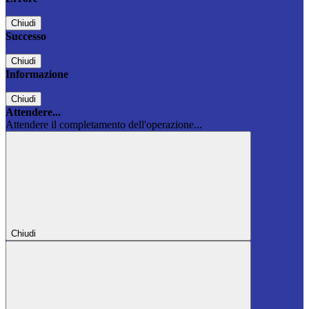
Chiudi
Successo
Chiudi
Informazione
Chiudi
Attendere...
Attendere il completamento dell'operazione...
Chiudi