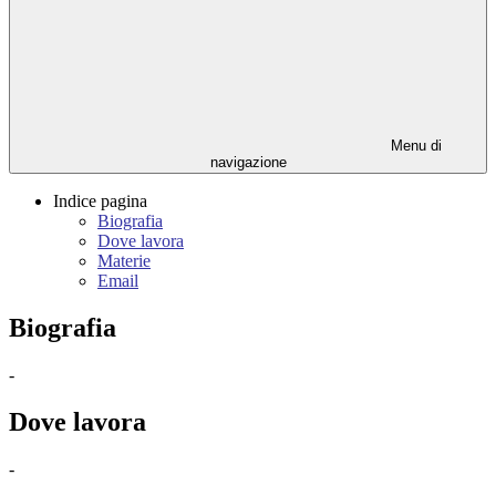
Menu di
navigazione
Indice pagina
Biografia
Dove lavora
Materie
Email
Biografia
-
Dove lavora
-