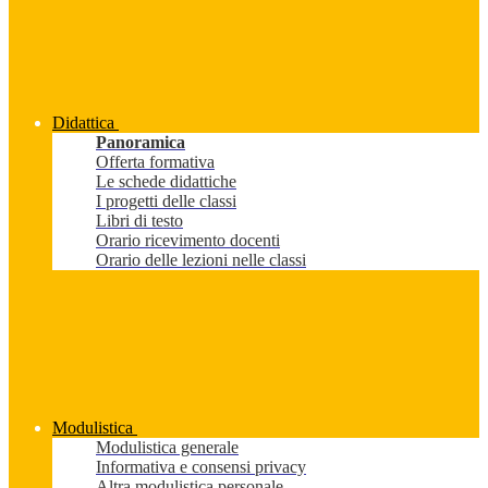
Didattica
Panoramica
Offerta formativa
Le schede didattiche
I progetti delle classi
Libri di testo
Orario ricevimento docenti
Orario delle lezioni nelle classi
Modulistica
Modulistica generale
Informativa e consensi privacy
Altra modulistica personale