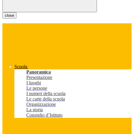
close
Scuola
Panoramica
Presentazione
I luoghi
Le persone
I numeri della scuola
Le carte della scuola
Organizzazione
La storia
Consiglio d’Istituto