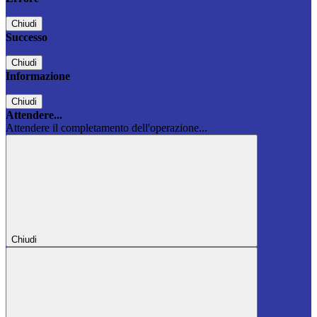
Chiudi
Successo
Chiudi
Informazione
Chiudi
Attendere...
Attendere il completamento dell'operazione...
Chiudi