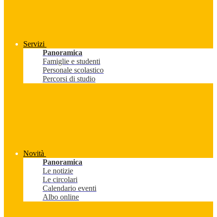
Servizi
Panoramica
Famiglie e studenti
Personale scolastico
Percorsi di studio
Novità
Panoramica
Le notizie
Le circolari
Calendario eventi
Albo online