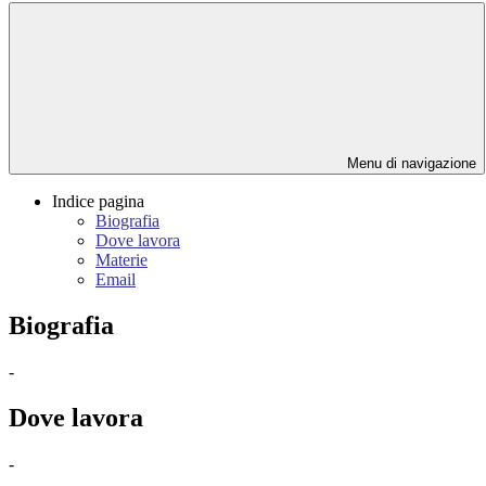
Menu di navigazione
Indice pagina
Biografia
Dove lavora
Materie
Email
Biografia
-
Dove lavora
-