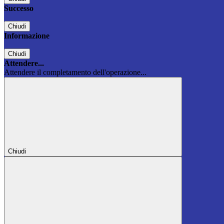
Successo
Chiudi
Informazione
Chiudi
Attendere...
Attendere il completamento dell'operazione...
Chiudi