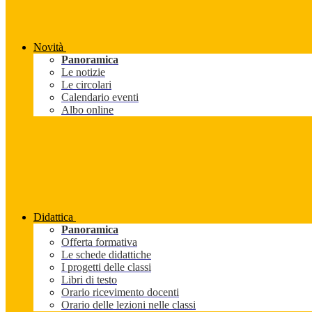
Novità
Panoramica
Le notizie
Le circolari
Calendario eventi
Albo online
Didattica
Panoramica
Offerta formativa
Le schede didattiche
I progetti delle classi
Libri di testo
Orario ricevimento docenti
Orario delle lezioni nelle classi