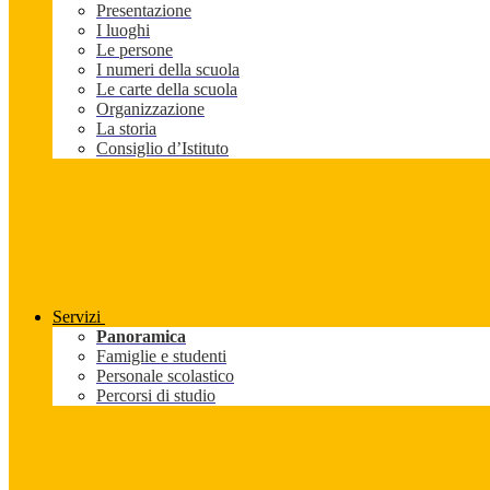
Presentazione
I luoghi
Le persone
I numeri della scuola
Le carte della scuola
Organizzazione
La storia
Consiglio d’Istituto
Servizi
Panoramica
Famiglie e studenti
Personale scolastico
Percorsi di studio