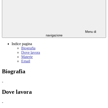
Menu di
navigazione
Indice pagina
Biografia
Dove lavora
Materie
Email
Biografia
-
Dove lavora
-