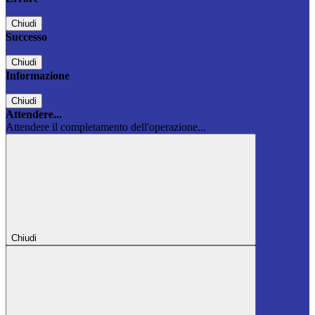
Chiudi
Successo
Chiudi
Informazione
Chiudi
Attendere...
Attendere il completamento dell'operazione...
Chiudi