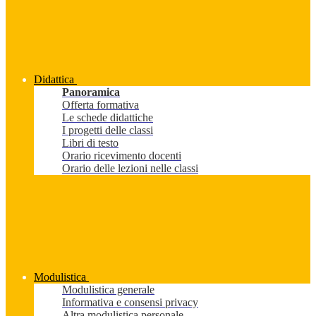
Didattica
Panoramica
Offerta formativa
Le schede didattiche
I progetti delle classi
Libri di testo
Orario ricevimento docenti
Orario delle lezioni nelle classi
Modulistica
Modulistica generale
Informativa e consensi privacy
Altra modulistica personale