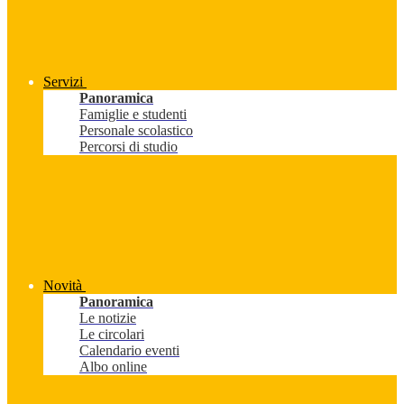
Servizi
Panoramica
Famiglie e studenti
Personale scolastico
Percorsi di studio
Novità
Panoramica
Le notizie
Le circolari
Calendario eventi
Albo online