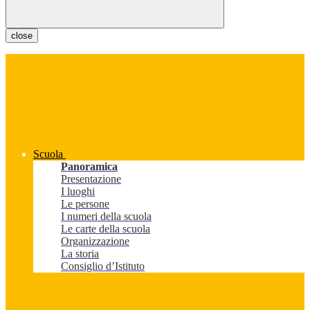
close
Scuola
Panoramica
Presentazione
I luoghi
Le persone
I numeri della scuola
Le carte della scuola
Organizzazione
La storia
Consiglio d’Istituto