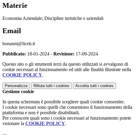
Materie
Economia Aziendale; Discipline turistiche e aziendali
Email
bonanni@liceti.it
Pubblicato:
18-01-2024 -
Revisione:
17-09-2024
Questo sito o gli strumenti terzi da questo utilizzati si avvalgono di
cookie necessari al funzionamento ed utili alle finalità illustrate nella
COOKIE POLICY
.
Personalizza
Rifiuta tutti
i cookies
Accetta tutti
i cookies
Gestione cookie
In questa schermata è possibile scegliere quali cookie consentire.
I cookie necessari sono quelli che consentono il funzionamento della
piattaforma e non è possibile disabilitarli.
Per conoscere quali sono i cookie necessari al funzionamento potete
visionare la
COOKIE POLICY
.