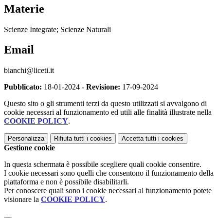
Materie
Scienze Integrate; Scienze Naturali
Email
bianchi@liceti.it
Pubblicato:
18-01-2024 -
Revisione:
17-09-2024
Questo sito o gli strumenti terzi da questo utilizzati si avvalgono di
cookie necessari al funzionamento ed utili alle finalità illustrate nella
COOKIE POLICY
.
Personalizza
Rifiuta tutti
i cookies
Accetta tutti
i cookies
Gestione cookie
In questa schermata è possibile scegliere quali cookie consentire.
I cookie necessari sono quelli che consentono il funzionamento della
piattaforma e non è possibile disabilitarli.
Per conoscere quali sono i cookie necessari al funzionamento potete
visionare la
COOKIE POLICY
.