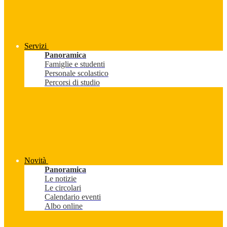
Servizi
Panoramica
Famiglie e studenti
Personale scolastico
Percorsi di studio
Novità
Panoramica
Le notizie
Le circolari
Calendario eventi
Albo online