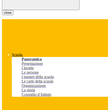
close
Scuola
Panoramica
Presentazione
I luoghi
Le persone
I numeri della scuola
Le carte della scuola
Organizzazione
La storia
Consiglio d’Istituto