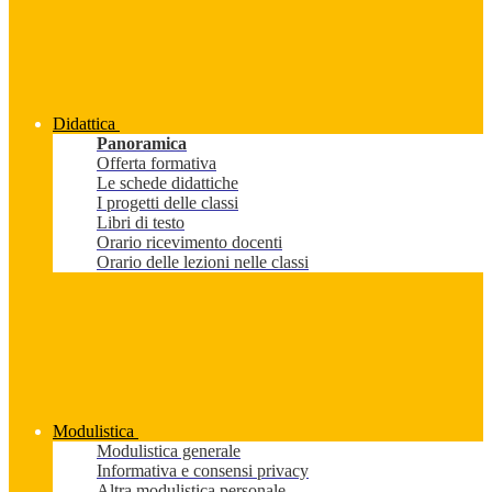
Didattica
Panoramica
Offerta formativa
Le schede didattiche
I progetti delle classi
Libri di testo
Orario ricevimento docenti
Orario delle lezioni nelle classi
Modulistica
Modulistica generale
Informativa e consensi privacy
Altra modulistica personale