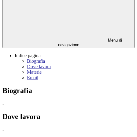
Menu di
navigazione
Indice pagina
Biografia
Dove lavora
Materie
Email
Biografia
-
Dove lavora
-