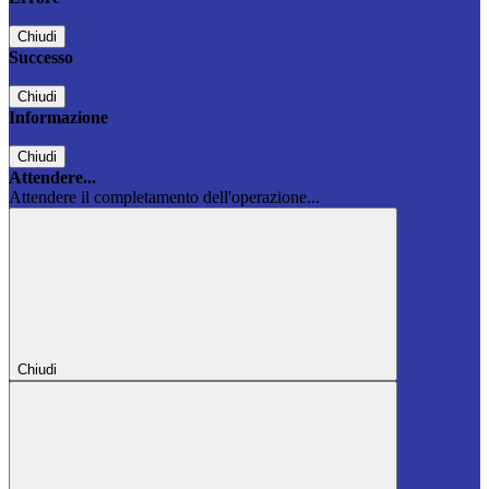
Chiudi
Successo
Chiudi
Informazione
Chiudi
Attendere...
Attendere il completamento dell'operazione...
Chiudi