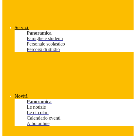
Servizi
Panoramica
Famiglie e studenti
Personale scolastico
Percorsi di studio
Novità
Panoramica
Le notizie
Le circolari
Calendario eventi
Albo online