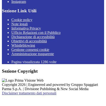
Instagram
Sezione Link Utili
Cookie policy
Note legali
Informativa Privacy
Ufficio Relazioni con il Pubblico
Dichiarazione di accessibilità
Obiettivi di accessibilità
Whistleblowing
Gestione consensi cookie
Amministrazione trasparente
Pagina visualizzata
1286
volte
Sezione Copyright
Copyright 2026 | Engineered and powered by Gruppo Spaggiari
Parma S.p.A. | Divisione Publishing & New Social Media
Disclaimer trattamento dati personali