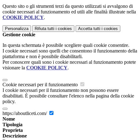
Questo sito o gli strumenti terzi da questo utilizzati si avvalgono di
cookie necessari al funzionamento ed utili alle finalità illustrate nella
COOKIE POLICY
.
Personalizza
Rifiuta tutti
i cookies
Accetta tutti
i cookies
Gestione cookie
In questa schermata è possibile scegliere quali cookie consentire.
I cookie necessari sono quelli che consentono il funzionamento della
piattaforma e non è possibile disabilitarli.
Per conoscere quali sono i cookie necessari al funzionamento potete
visionare la
COOKIE POLICY
.
Cookie necessari per il funzionamento
I cookie necessari per il funzionamento non possono essere
disabilitati. È possibile consultare l'elenco nella pagina della cookie
policy.
https://aboutliceti.com/
Nome
Tipologia
Proprieta
Descrizione