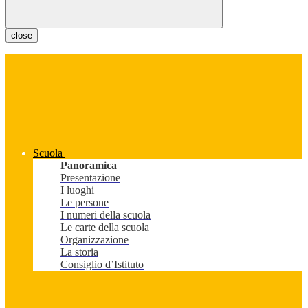
close
Scuola
Panoramica
Presentazione
I luoghi
Le persone
I numeri della scuola
Le carte della scuola
Organizzazione
La storia
Consiglio d’Istituto