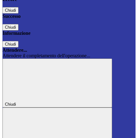
Chiudi
Successo
Chiudi
Informazione
Chiudi
Attendere...
Attendere il completamento dell'operazione...
Chiudi