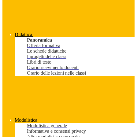
Didattica
Panoramica
Offerta formativa
Le schede didattiche
I progetti delle classi
Libri di testo
Orario ricevimento docenti
Orario delle lezioni nelle classi
Modulistica
Modulistica generale
Informativa e consensi privacy
Altra modulistica personale