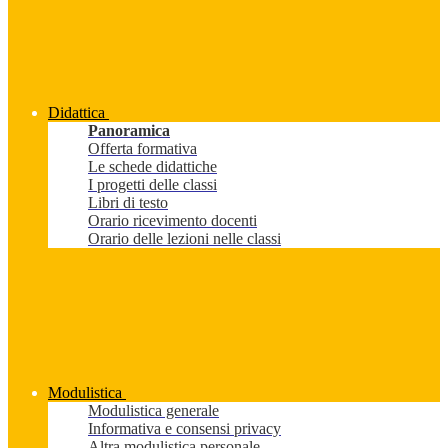
Didattica
Panoramica
Offerta formativa
Le schede didattiche
I progetti delle classi
Libri di testo
Orario ricevimento docenti
Orario delle lezioni nelle classi
Modulistica
Modulistica generale
Informativa e consensi privacy
Altra modulistica personale