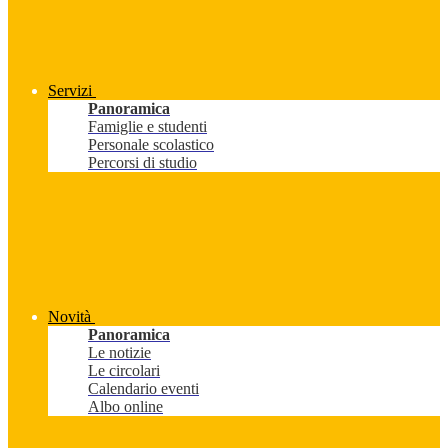
Servizi
Panoramica
Famiglie e studenti
Personale scolastico
Percorsi di studio
Novità
Panoramica
Le notizie
Le circolari
Calendario eventi
Albo online