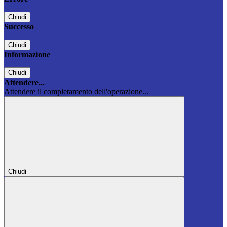
Chiudi
Successo
Chiudi
Informazione
Chiudi
Attendere...
Attendere il completamento dell'operazione...
Chiudi