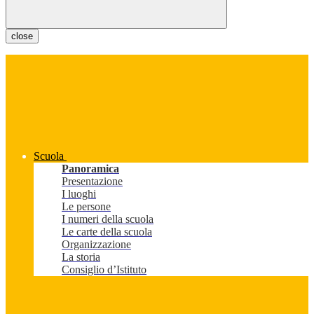
close
Scuola
Panoramica
Presentazione
I luoghi
Le persone
I numeri della scuola
Le carte della scuola
Organizzazione
La storia
Consiglio d’Istituto