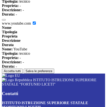
Tipologia:
tecnico
Proprieta:
-
Descrizione:
-
Durata:
-
www.youtube.com
Nome
Tipologia
Proprieta
Descrizione
Durata
Nome:
YouTube
Tipologia:
tecnico
Proprieta:
-
Descrizione:
-
Durata:
-
Accetta tutti
Salva le preferenze
ISTITUTO ISTRUZIONE SUPERIORE
STATALE “FORTUNIO LICETI”
Contatti
ISTITUTO ISTRUZIONE SUPERIORE STATALE