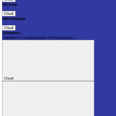
Successo
Chiudi
Informazione
Chiudi
Attendere...
Attendere il completamento dell'operazione...
Chiudi