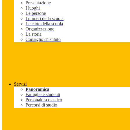
Presentazione
I luoghi
Le persone
I numeri della scuola
Le carte della scuola
Organizzazione
La storia
Consiglio d’Istituto
Servizi
Panoramica
Famiglie e studenti
Personale scolastico
Percorsi di studio