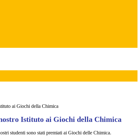
stituto ai Giochi della Chimica
nostro Istituto ai Giochi della Chimica
stri studenti sono stati premiati ai Giochi delle Chimica.