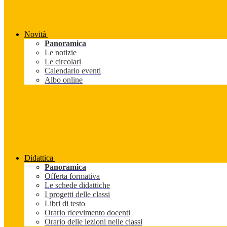
Novità
Panoramica
Le notizie
Le circolari
Calendario eventi
Albo online
Didattica
Panoramica
Offerta formativa
Le schede didattiche
I progetti delle classi
Libri di testo
Orario ricevimento docenti
Orario delle lezioni nelle classi