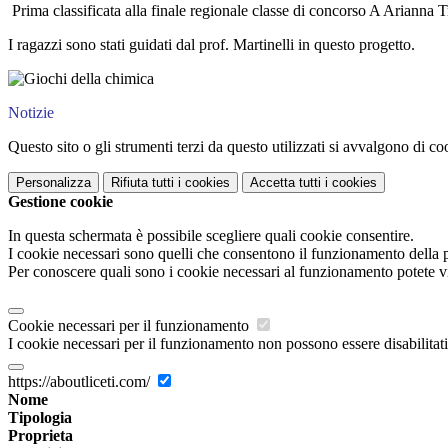
Prima classificata alla finale regionale classe di concorso A Arianna T
I ragazzi sono stati guidati dal prof. Martinelli in questo progetto.
Notizie
Questo sito o gli strumenti terzi da questo utilizzati si avvalgono di coo
Personalizza
Rifiuta tutti
i cookies
Accetta tutti
i cookies
Gestione cookie
In questa schermata è possibile scegliere quali cookie consentire.
I cookie necessari sono quelli che consentono il funzionamento della pi
Per conoscere quali sono i cookie necessari al funzionamento potete v
Cookie necessari per il funzionamento
I cookie necessari per il funzionamento non possono essere disabilitati.
https://aboutliceti.com/
Nome
Tipologia
Proprieta