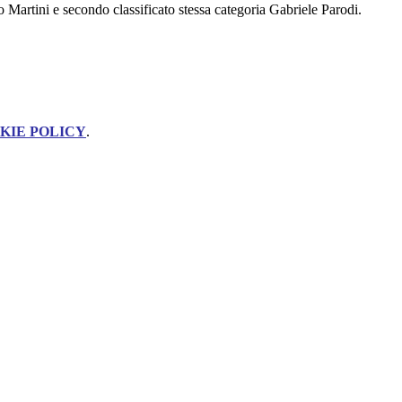
o Martini e secondo classificato stessa categoria Gabriele Parodi.
KIE POLICY
.