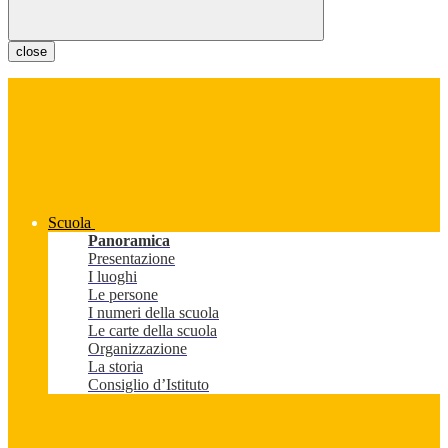
close
Scuola
Panoramica
Presentazione
I luoghi
Le persone
I numeri della scuola
Le carte della scuola
Organizzazione
La storia
Consiglio d’Istituto