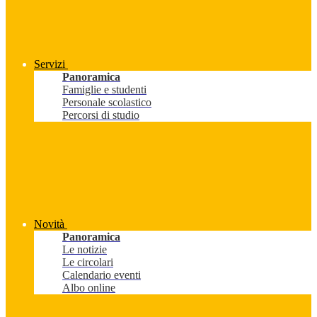
Servizi
Panoramica
Famiglie e studenti
Personale scolastico
Percorsi di studio
Novità
Panoramica
Le notizie
Le circolari
Calendario eventi
Albo online