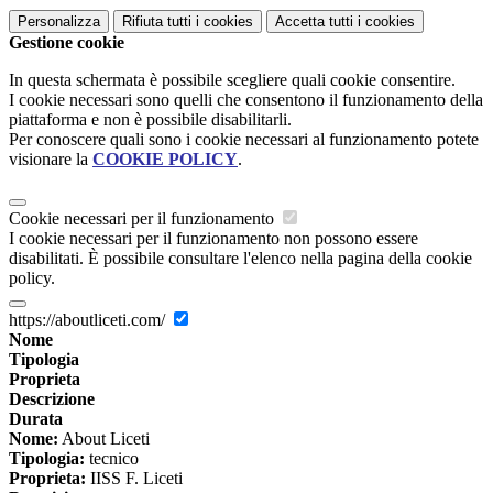
Personalizza
Rifiuta tutti
i cookies
Accetta tutti
i cookies
Gestione cookie
In questa schermata è possibile scegliere quali cookie consentire.
I cookie necessari sono quelli che consentono il funzionamento della
piattaforma e non è possibile disabilitarli.
Per conoscere quali sono i cookie necessari al funzionamento potete
visionare la
COOKIE POLICY
.
Cookie necessari per il funzionamento
I cookie necessari per il funzionamento non possono essere
disabilitati. È possibile consultare l'elenco nella pagina della cookie
policy.
https://aboutliceti.com/
Nome
Tipologia
Proprieta
Descrizione
Durata
Nome:
About Liceti
Tipologia:
tecnico
Proprieta:
IISS F. Liceti