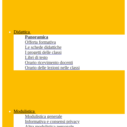
Didattica
Panoramica
Offerta formativa
Le schede didattiche
I progetti delle classi
Libri di testo
Orario ricevimento docenti
Orario delle lezioni nelle classi
Modulistica
Modulistica generale
Informativa e consensi privacy
Altra modulistica personale