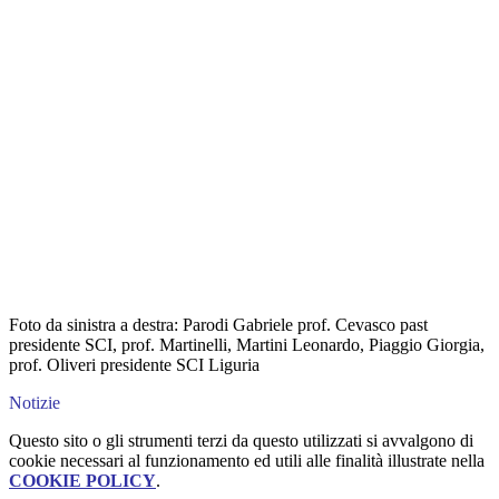
Foto da sinistra a destra: Parodi Gabriele prof. Cevasco past
presidente SCI, prof. Martinelli, Martini Leonardo, Piaggio Giorgia,
prof. Oliveri presidente SCI Liguria
Notizie
Questo sito o gli strumenti terzi da questo utilizzati si avvalgono di
cookie necessari al funzionamento ed utili alle finalità illustrate nella
COOKIE POLICY
.