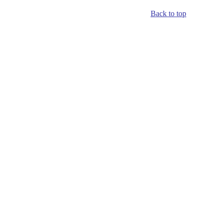
Back to top