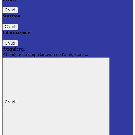
Chiudi
Successo
Chiudi
Informazione
Chiudi
Attendere...
Attendere il completamento dell'operazione...
Chiudi