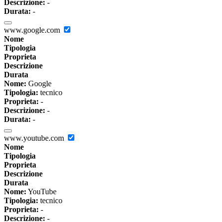
Descrizione:
-
Durata:
-
www.google.com
Nome
Tipologia
Proprieta
Descrizione
Durata
Nome:
Google
Tipologia:
tecnico
Proprieta:
-
Descrizione:
-
Durata:
-
www.youtube.com
Nome
Tipologia
Proprieta
Descrizione
Durata
Nome:
YouTube
Tipologia:
tecnico
Proprieta:
-
Descrizione:
-